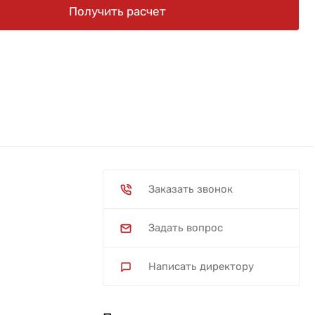
Получить расчет
Заказать звонок
Задать вопрос
Написать директору