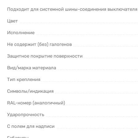
Подходит для системной шины-соединения выключателя
Цвет
Исполнение
Не содержит (без) галогенов
Защитное покрытие поверхности
Вид/марка материала
Тип крепления
Символы/индикация
RAL-номер (аналогичный)
Ударопрочность
С полем для надписи