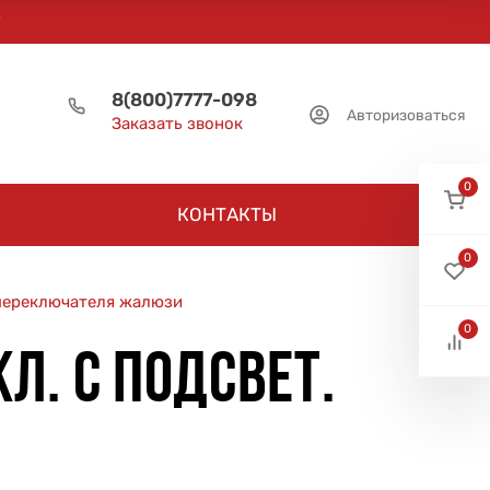
8(800)7777-098
Авторизоваться
Заказать звонок
0
КОНТАКТЫ
0
 переключателя жалюзи
0
Л. С ПОДСВЕТ.