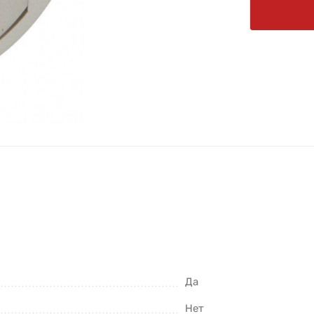
Да
Нет