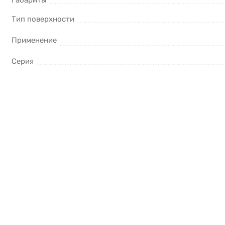
Габариты
Тип поверхности
Применение
Серия