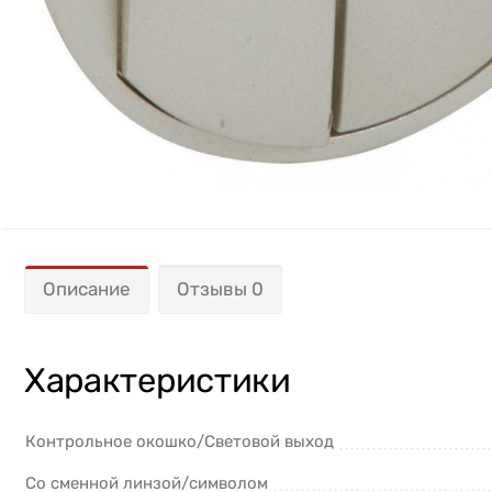
Описание
Отзывы 0
Характеристики
Контрольное окошко/Световой выход
Со сменной линзой/символом