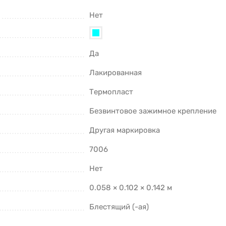
Нет
Да
Лакированная
Термопласт
Безвинтовое зажимное крепление
Другая маркировка
7006
Нет
0.058 × 0.102 × 0.142 м
Блестящий (-ая)