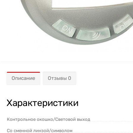
Описание
Отзывы 0
Характеристики
Контрольное окошко/Световой выход
Со сменной линзой/символом