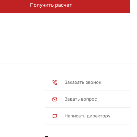
Получить расчет
Заказать звонок
Задать вопрос
Написать директору