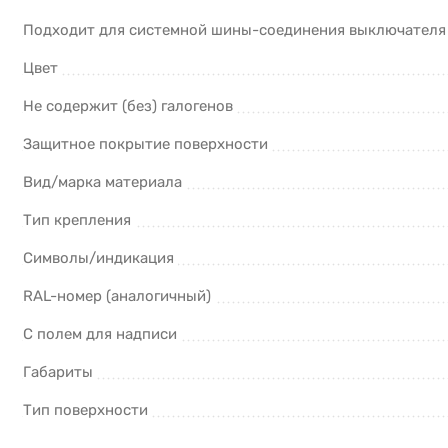
Подходит для системной шины-соединения выключателя
Цвет
Не содержит (без) галогенов
Защитное покрытие поверхности
Вид/марка материала
Тип крепления
Символы/индикация
RAL-номер (аналогичный)
С полем для надписи
Габариты
Тип поверхности