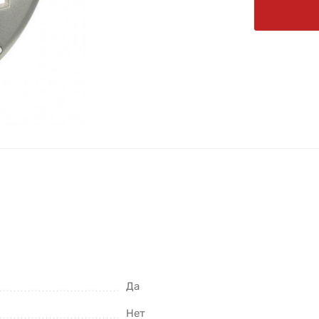
Да
Нет