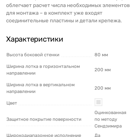
облегчает расчет числа необходимых элементов
для монтажа – в комплект уже входят
соединительные пластины и детали крепежа.
Характеристики
Высота боковой стенки
80 мм
Ширина лотка в горизонтальном
200 мм
направлении
Ширина лотка в вертикальном
200 мм
направлении
Цвет
Оцинкованная
Защитное покрытие поверхности
по методу
Сендзимира
Широкодиапазонное исполнение
Да