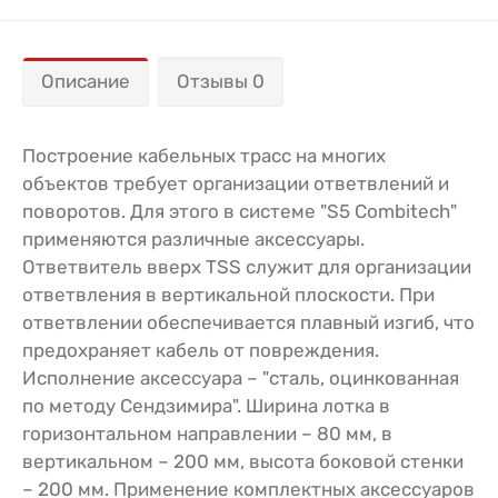
Описание
Отзывы 0
Построение кабельных трасс на многих
объектов требует организации ответвлений и
поворотов. Для этого в системе "S5 Combitech"
применяются различные аксессуары.
Ответвитель вверх TSS служит для организации
ответвления в вертикальной плоскости. При
ответвлении обеспечивается плавный изгиб, что
предохраняет кабель от повреждения.
Исполнение аксессуара – "сталь, оцинкованная
по методу Сендзимира". Ширина лотка в
горизонтальном направлении – 80 мм, в
вертикальном – 200 мм, высота боковой стенки
– 200 мм. Применение комплектных аксессуаров