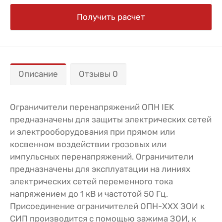
Получить расчет
Описание
Отзывы 0
Ограничители перенапряжений ОПН IEK
предназначены для защиты электрических сетей
и электрооборудования при прямом или
косвенном воздействии грозовых или
импульсных перенапряжений. Ограничители
предназначены для эксплуатации на линиях
электрических сетей переменного тока
напряжением до 1 кВ и частотой 50 Гц.
Присоединение ограничителей ОПН-ХХХ ЗОИ к
СИП производится с помощью зажима ЗОИ, к