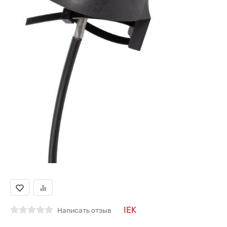
IEK
Написать отзыв