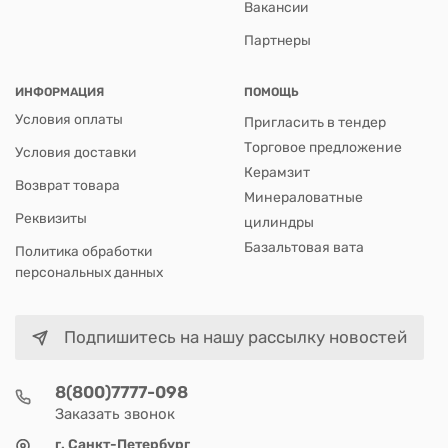
Вакансии
Партнеры
ИНФОРМАЦИЯ
ПОМОЩЬ
Условия оплаты
Пригласить в тендер
Торговое предложение
Условия доставки
Керамзит
Возврат товара
Минераловатные
Реквизиты
цилиндры
Базальтовая вата
Политика обработки
персональных данных
Подпишитесь на нашу рассылку новостей
8(800)7777-098
Заказать звонок
г. Санкт-Петербург