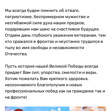
Мы всегда будем помнить об отваге,
патриотизме, беспримерном мужестве и
несгибаемой силе духа наших предков,
подаривших нам шанс на счастливое будущее.
Отдаем дань глубокого уважения ветеранам, тем
кто сражался в фронтах и неустанно трудился в
тылу во имя свободы и независимости
Отечества.
Пусть история нашей Великой Победы всегда
придает Вам сил, упорства, смелости и веры.
Хотим пожелать Вам крепкого здоровья,
нескончаемого благополучия и новых
профессиональных побед как на гражданке так и
на фронте!