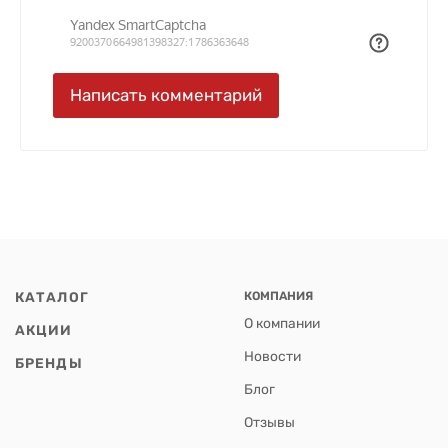
КАТАЛОГ
КОМПАНИЯ
О компании
АКЦИИ
Новости
БРЕНДЫ
Блог
Отзывы