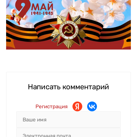
Написать комментарий
Регистрация