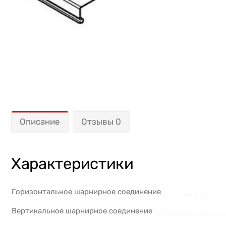
Описание
Отзывы 0
Характеристики
Горизонтальное шарнирное соединение
Вертикальное шарнирное соединение