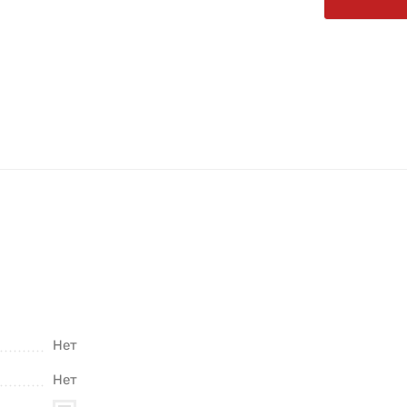
Нет
Нет