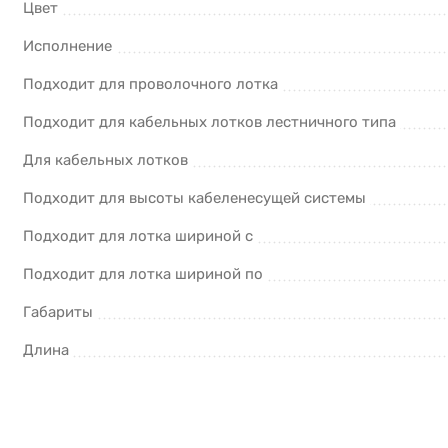
Цвет
Исполнение
Подходит для проволочного лотка
Подходит для кабельных лотков лестничного типа
Для кабельных лотков
Подходит для высоты кабеленесущей системы
Подходит для лотка шириной с
Подходит для лотка шириной по
Габариты
Длина