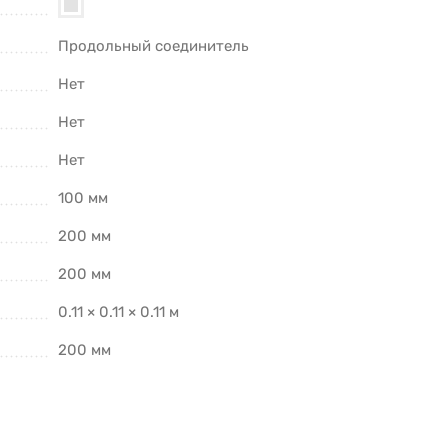
Продольный соединитель
Нет
Нет
Нет
100 мм
200 мм
200 мм
0.11 × 0.11 × 0.11 м
200 мм