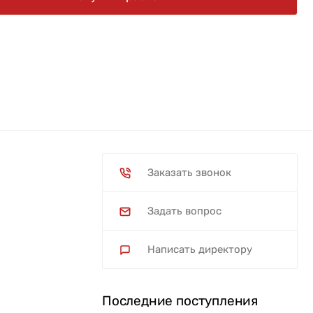
Заказать звонок
Задать вопрос
Написать директору
Последние поступления