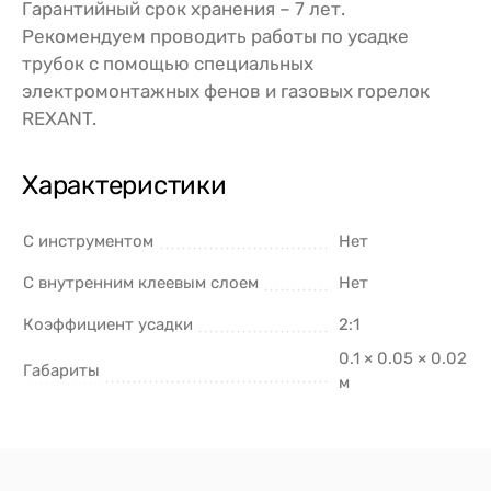
Гарантийный срок хранения – 7 лет.
Рекомендуем проводить работы по усадке
трубок с помощью специальных
электромонтажных фенов и газовых горелок
REXANT.
Характеристики
С инструментом
Нет
С внутренним клеевым слоем
Нет
Коэффициент усадки
2:1
0.1 × 0.05 × 0.02
Габариты
м