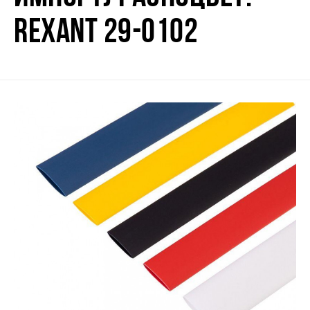
REXANT 29-0102