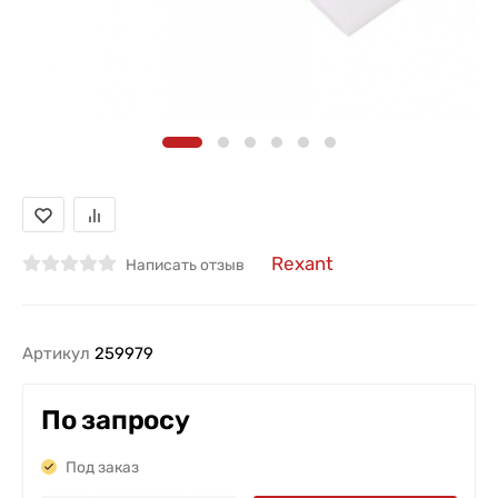
Rexant
Написать отзыв
Артикул
259979
По запросу
Под заказ