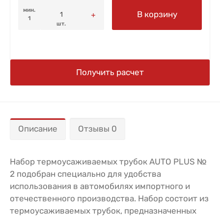
мин.
В корзину
1
шт.
Получить расчет
Описание
Отзывы 0
Набор термоусаживаемых трубок AUTO PLUS №
2 подобран специально для удобства
использования в автомобилях импортного и
отечественного производства. Набор состоит из
термоусаживаемых трубок, предназначенных