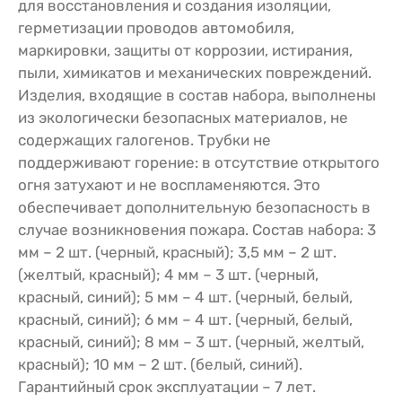
для восстановления и создания изоляции,
герметизации проводов автомобиля,
маркировки, защиты от коррозии, истирания,
пыли, химикатов и механических повреждений.
Изделия, входящие в состав набора, выполнены
из экологически безопасных материалов, не
содержащих галогенов. Трубки не
поддерживают горение: в отсутствие открытого
огня затухают и не воспламеняются. Это
обеспечивает дополнительную безопасность в
случае возникновения пожара. Состав набора: 3
мм – 2 шт. (черный, красный); 3,5 мм – 2 шт.
(желтый, красный); 4 мм – 3 шт. (черный,
красный, синий); 5 мм – 4 шт. (черный, белый,
красный, синий); 6 мм – 4 шт. (черный, белый,
красный, синий); 8 мм – 3 шт. (черный, желтый,
красный); 10 мм – 2 шт. (белый, синий).
Гарантийный срок эксплуатации – 7 лет.