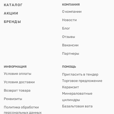
КАТАЛОГ
КОМПАНИЯ
О компании
АКЦИИ
Новости
БРЕНДЫ
Блог
Отзывы
Вакансии
Партнеры
ИНФОРМАЦИЯ
ПОМОЩЬ
Условия оплаты
Пригласить в тендер
Торговое предложение
Условия доставки
Керамзит
Возврат товара
Минераловатные
Реквизиты
цилиндры
Базальтовая вата
Политика обработки
персональных данных