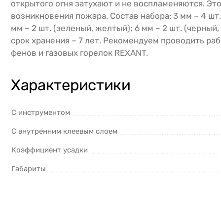
открытого огня затухают и не воспламеняются. Эт
возникновения пожара. Состав набора: 3 мм – 4 шт. 
мм – 2 шт. (зеленый, желтый); 6 мм – 2 шт. (черный
срок хранения – 7 лет. Рекомендуем проводить р
фенов и газовых горелок REXANT.
Характеристики
С инструментом
С внутренним клеевым слоем
Коэффициент усадки
Габариты