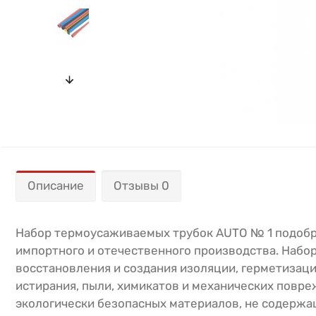
Описание
Отзывы 0
Набор термоусаживаемых трубок AUTO № 1 подобр
импортного и отечественного производства. Набо
восстановления и создания изоляции, герметизаци
истирания, пыли, химикатов и механических повре
экологически безопасных материалов, не содержащ