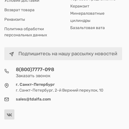
Условия доставки
Керамзит
Возврат товара
Минераловатные
Реквизиты
цилиндры
Базальтовая вата
Политика обработки
персональных данных
Подпишитесь на нашу рассылку новостей
8(800)7777-098
Заказать звонок
г. Санкт-Петербург
г. Санкт-Петербург, 2-й Верхний переулок, 10
sales@tdalfa.com