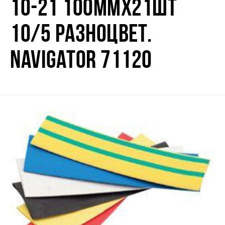
10-21 100ММХ21ШТ
10/5 РАЗНОЦВЕТ.
NAVIGATOR 71120