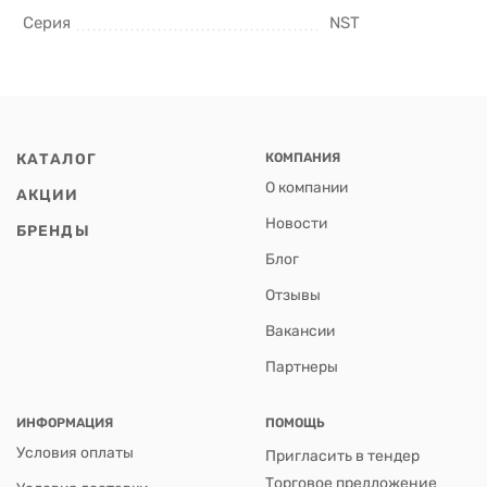
Серия
NST
КАТАЛОГ
КОМПАНИЯ
О компании
АКЦИИ
Новости
БРЕНДЫ
Блог
Отзывы
Вакансии
Партнеры
ИНФОРМАЦИЯ
ПОМОЩЬ
Условия оплаты
Пригласить в тендер
Торговое предложение