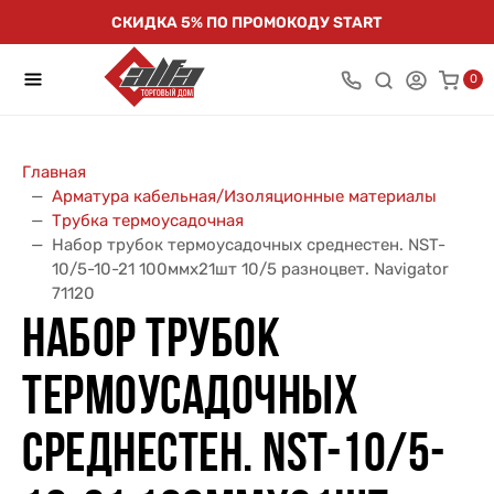
СКИДКА 5% ПО ПРОМОКОДУ START
0
Главная
Арматура кабельная/Изоляционные материалы
Трубка термоусадочная
Набор трубок термоусадочных среднестен. NST-
10/5-10-21 100ммх21шт 10/5 разноцвет. Navigator
71120
НАБОР ТРУБОК
ТЕРМОУСАДОЧНЫХ
СРЕДНЕСТЕН. NST-10/5-