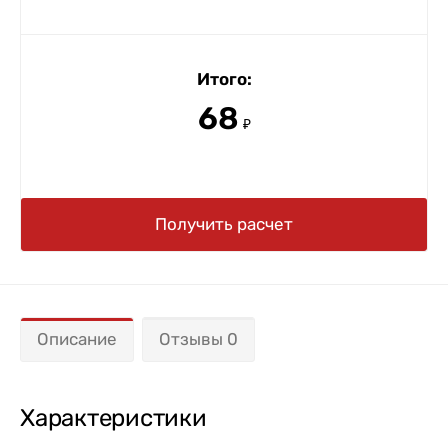
Итого:
68
₽
Получить расчет
Описание
Отзывы 0
Характеристики