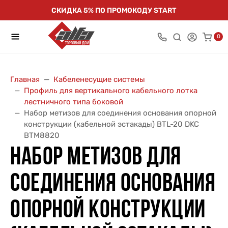
СКИДКА 5% ПО ПРОМОКОДУ START
0
Главная
Кабеленесущие системы
Профиль для вертикального кабельного лотка
лестничного типа боковой
Набор метизов для соединения основания опорной
конструкции (кабельной эстакады) BTL-20 DKC
BTM8820
НАБОР МЕТИЗОВ ДЛЯ
СОЕДИНЕНИЯ ОСНОВАНИЯ
ОПОРНОЙ КОНСТРУКЦИИ