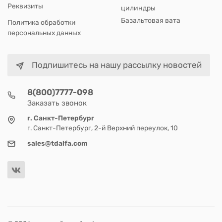
Реквизиты
цилиндры
Базальтовая вата
Политика обработки
персональных данных
Подпишитесь на нашу рассылку новостей
8(800)7777-098
Заказать звонок
г. Санкт-Петербург
г. Санкт-Петербург, 2-й Верхний переулок, 10
sales@tdalfa.com