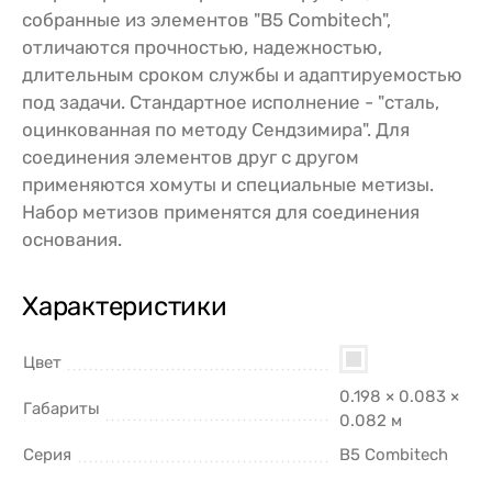
собранные из элементов "B5 Combitech",
отличаются прочностью, надежностью,
длительным сроком службы и адаптируемостью
под задачи. Стандартное исполнение - "сталь,
оцинкованная по методу Сендзимира". Для
соединения элементов друг с другом
применяются хомуты и специальные метизы.
Набор метизов применятся для соединения
основания.
Характеристики
Цвет
0.198 × 0.083 ×
Габариты
0.082 м
Серия
B5 Combitech