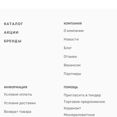
КАТАЛОГ
КОМПАНИЯ
О компании
АКЦИИ
Новости
БРЕНДЫ
Блог
Отзывы
Вакансии
Партнеры
ИНФОРМАЦИЯ
ПОМОЩЬ
Условия оплаты
Пригласить в тендер
Торговое предложение
Условия доставки
Керамзит
Возврат товара
Минераловатные