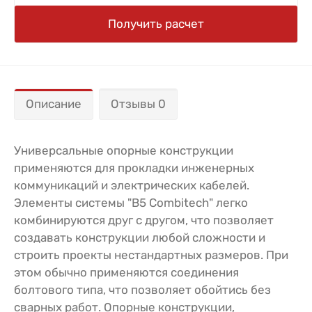
Получить расчет
Описание
Отзывы 0
Универсальные опорные конструкции
применяются для прокладки инженерных
коммуникаций и электрических кабелей.
Элементы системы "B5 Combitech" легко
комбинируются друг с другом, что позволяет
создавать конструкции любой сложности и
строить проекты нестандартных размеров. При
этом обычно применяются соединения
болтового типа, что позволяет обойтись без
сварных работ. Опорные конструкции,