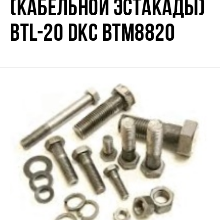
(КАБЕЛЬНОЙ ЭСТАКАДЫ)
BTL-20 DKC BTM8820