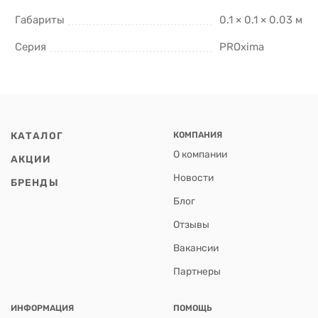
Габариты
0.1 × 0.1 × 0.03 м
Серия
PROxima
КАТАЛОГ
КОМПАНИЯ
О компании
АКЦИИ
Новости
БРЕНДЫ
Блог
Отзывы
Вакансии
Партнеры
ИНФОРМАЦИЯ
ПОМОЩЬ