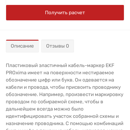
Получить расчет
Описание
Отзывы 0
Пластиковый эластичный кабель-маркер EKF
PROxima имеет на поверхности нестираемое
обозначение цифр или букв. Он одевается на
кабели и провода, чтобы присвоить проводнику
обозначение. Например, произвести маркировку
проводом по собираемой схеме, чтобы в
дальнейшем всегда можно было
идентифицировать участок собранной схемы и
назначение проводника. С помощью комбинаций