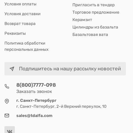
Условия оплаты
Пригласить в тендер
Торговое предложение
Условия доставки
Керамзит
Возврат товара
Цилиндры из базальта
Реквизиты
Базальтовая вата
Политика обработки
персональных данных
Подпишитесь на нашу рассылку новостей
8(800)7777-098
Заказать звонок
г. Санкт-Петербург
г. Санкт-Петербург, 2-й Верхний переулок, 10
sales@tdalfa.com