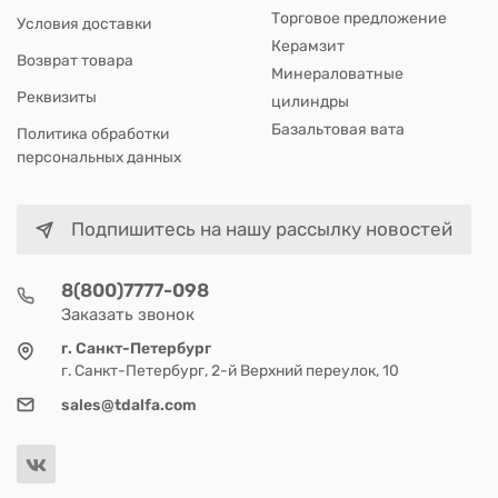
Торговое предложение
Условия доставки
Керамзит
Возврат товара
Минераловатные
Реквизиты
цилиндры
Базальтовая вата
Политика обработки
персональных данных
Подпишитесь на нашу рассылку новостей
8(800)7777-098
Заказать звонок
г. Санкт-Петербург
г. Санкт-Петербург, 2-й Верхний переулок, 10
sales@tdalfa.com