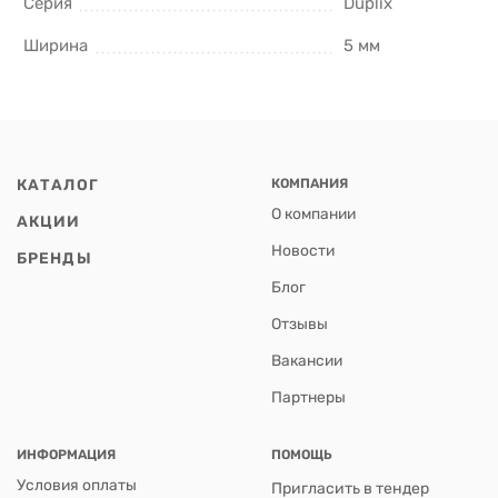
Серия
Duplix
Ширина
5 мм
КАТАЛОГ
КОМПАНИЯ
О компании
АКЦИИ
Новости
БРЕНДЫ
Блог
Отзывы
Вакансии
Партнеры
ИНФОРМАЦИЯ
ПОМОЩЬ
Условия оплаты
Пригласить в тендер