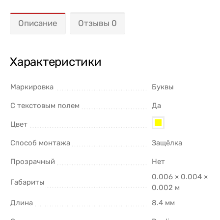
Описание
Отзывы 0
Характеристики
Маркировка
Буквы
С текстовым полем
Да
Цвет
Способ монтажа
Защёлка
Прозрачный
Нет
0.006 × 0.004 ×
Габариты
0.002 м
Длина
8.4 мм