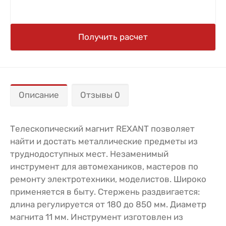
Получить расчет
Описание
Отзывы 0
Телескопический магнит REXANT позволяет
найти и достать металлические предметы из
труднодоступных мест. Незаменимый
инструмент для автомехаников, мастеров по
ремонту электротехники, моделистов. Широко
применяется в быту. Стержень раздвигается:
длина регулируется от 180 до 850 мм. Диаметр
магнита 11 мм. Инструмент изготовлен из