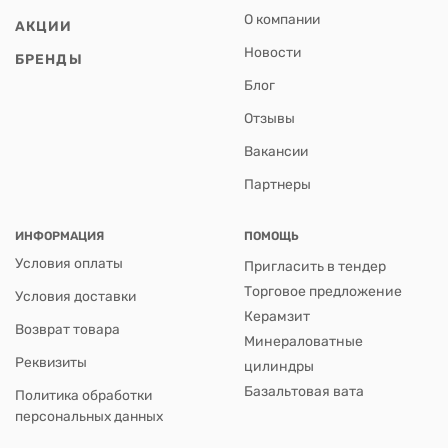
О компании
АКЦИИ
Новости
БРЕНДЫ
Блог
Отзывы
Вакансии
Партнеры
ИНФОРМАЦИЯ
ПОМОЩЬ
Условия оплаты
Пригласить в тендер
Торговое предложение
Условия доставки
Керамзит
Возврат товара
Минераловатные
Реквизиты
цилиндры
Базальтовая вата
Политика обработки
персональных данных