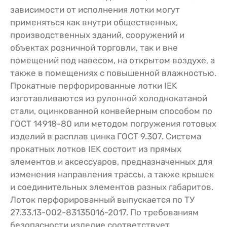
зависимости от исполнения лотки могут
применяться как внутри общественных,
производственных зданий, сооружений и
объектах розничной торговли, так и вне
помещений под навесом, на открытом воздухе, а
также в помещениях с повышенной влажностью.
Прокатные перфорированные лотки IEK
изготавливаются из рулонной холоднокатаной
стали, оцинкованной конвейерным способом по
ГОСТ 14918-80 или методом погружения готовых
изделий в расплав цинка ГОСТ 9.307. Система
прокатных лотков IEK состоит из прямых
элементов и аксессуаров, предназначенных для
изменения направления трассы, а также крышек
и соединительных элементов разных габаритов.
Лоток перфорированный выпускается по ТУ
27.33.13-002-83135016-2017. По требованиям
безопасности изделие соответствует