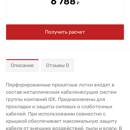
6 788
₽
Получить расчет
Описание
Отзывы 0
Перфорированные прокатные лотки входят в
состав металлических кабеленесущих систем
группы компаний IEK. Предназначены для
прокладки и защиты силовых и слаботочных
кабелей. При использовании совместно с
крышкой обеспечивает максимальную защиту
кабеля от внешних воздействий, пыли и влаги. В