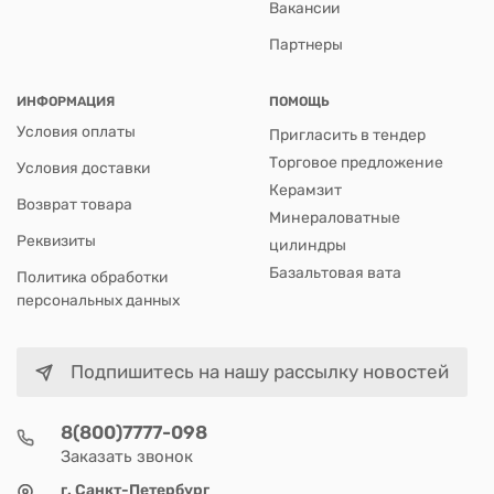
Вакансии
Партнеры
ИНФОРМАЦИЯ
ПОМОЩЬ
Условия оплаты
Пригласить в тендер
Торговое предложение
Условия доставки
Керамзит
Возврат товара
Минераловатные
Реквизиты
цилиндры
Базальтовая вата
Политика обработки
персональных данных
Подпишитесь на нашу рассылку новостей
8(800)7777-098
Заказать звонок
г. Санкт-Петербург