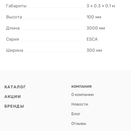
Габариты
3 × 0.3 × 0.1 м
Высота
100 мм
Длина
3000 мм
Серия
ESCA
Ширина
300 мм
КАТАЛОГ
КОМПАНИЯ
О компании
АКЦИИ
Новости
БРЕНДЫ
Блог
Отзывы