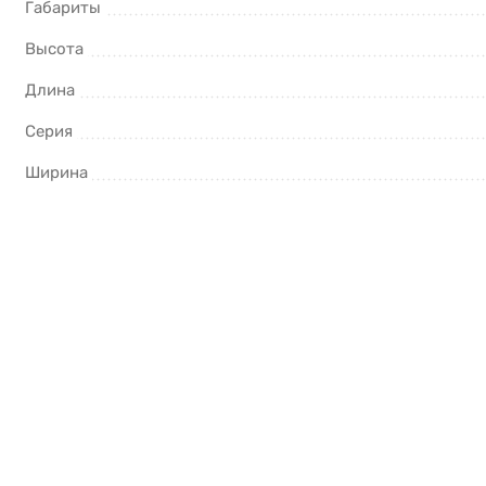
Габариты
Высота
Длина
Серия
Ширина