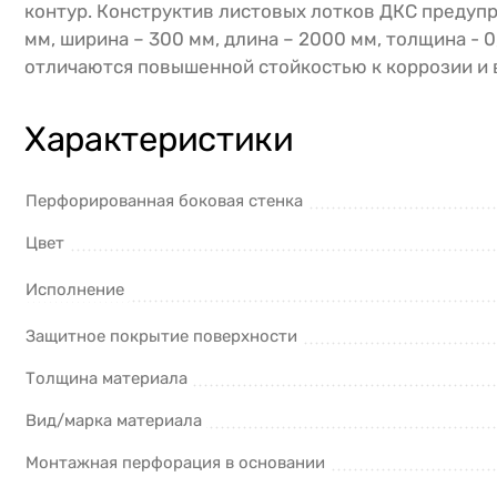
контур. Конструктив листовых лотков ДКС предупр
мм, ширина – 300 мм, длина – 2000 мм, толщина - 
отличаются повышенной стойкостью к коррозии и 
Характеристики
Перфорированная боковая стенка
Цвет
Исполнение
Защитное покрытие поверхности
Толщина материала
Вид/марка материала
Монтажная перфорация в основании