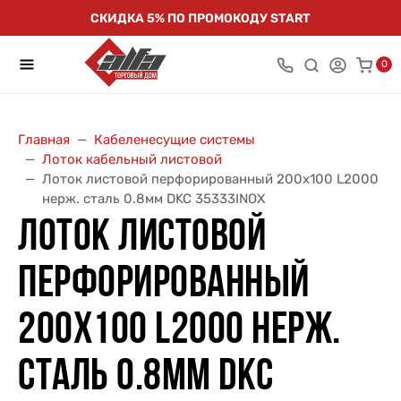
СКИДКА 5% ПО ПРОМОКОДУ START
0
Главная
Кабеленесущие системы
Лоток кабельный листовой
Лоток листовой перфорированный 200х100 L2000
нерж. сталь 0.8мм DKC 35333INOX
ЛОТОК ЛИСТОВОЙ
ПЕРФОРИРОВАННЫЙ
200Х100 L2000 НЕРЖ.
СТАЛЬ 0.8ММ DKC