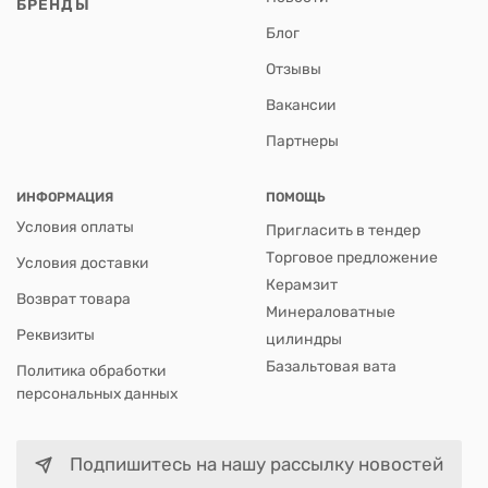
БРЕНДЫ
Блог
Отзывы
Вакансии
Партнеры
ИНФОРМАЦИЯ
ПОМОЩЬ
Условия оплаты
Пригласить в тендер
Торговое предложение
Условия доставки
Керамзит
Возврат товара
Минераловатные
Реквизиты
цилиндры
Базальтовая вата
Политика обработки
персональных данных
Подпишитесь на нашу рассылку новостей