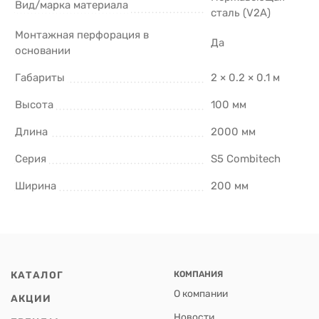
Вид/марка материала
сталь (V2A)
Монтажная перфорация в
Да
основании
Габариты
2 × 0.2 × 0.1 м
Высота
100 мм
Длина
2000 мм
Серия
S5 Combitech
Ширина
200 мм
КАТАЛОГ
КОМПАНИЯ
О компании
АКЦИИ
Новости