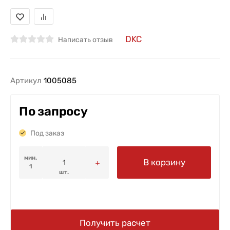
DKC
Написать отзыв
Артикул
1005085
По запросу
Под заказ
мин.
В корзину
1
шт.
Получить расчет