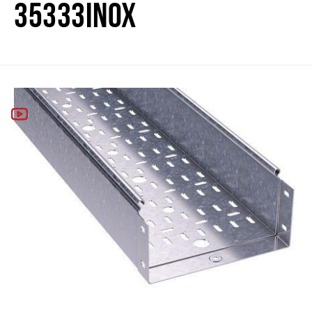
35333INOX