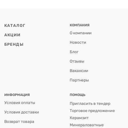
КАТАЛОГ
КОМПАНИЯ
О компании
АКЦИИ
Новости
БРЕНДЫ
Блог
Отзывы
Вакансии
Партнеры
ИНФОРМАЦИЯ
ПОМОЩЬ
Условия оплаты
Пригласить в тендер
Торговое предложение
Условия доставки
Керамзит
Возврат товара
Минераловатные