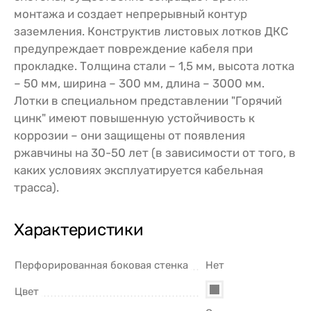
монтажа и создает непрерывный контур
заземления. Конструктив листовых лотков ДКС
предупреждает повреждение кабеля при
прокладке. Толщина стали – 1,5 мм, высота лотка
– 50 мм, ширина – 300 мм, длина – 3000 мм.
Лотки в специальном представлении "Горячий
цинк" имеют повышенную устойчивость к
коррозии – они защищены от появления
ржавчины на 30-50 лет (в зависимости от того, в
каких условиях эксплуатируется кабельная
трасса).
Характеристики
Перфорированная боковая стенка
Нет
Цвет