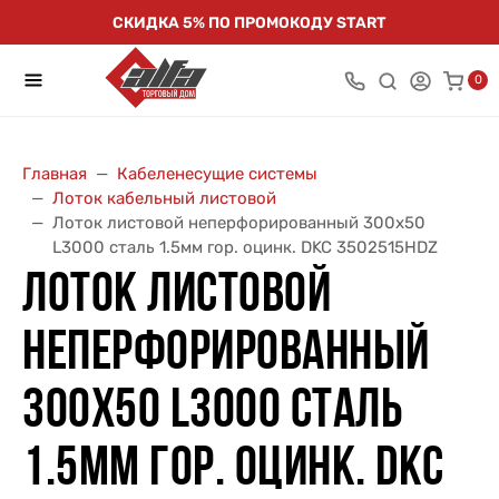
СКИДКА 5% ПО ПРОМОКОДУ START
0
Главная
Кабеленесущие системы
Лоток кабельный листовой
Лоток листовой неперфорированный 300х50
L3000 сталь 1.5мм гор. оцинк. DKC 3502515HDZ
ЛОТОК ЛИСТОВОЙ
НЕПЕРФОРИРОВАННЫЙ
300Х50 L3000 СТАЛЬ
1.5ММ ГОР. ОЦИНК. DKC