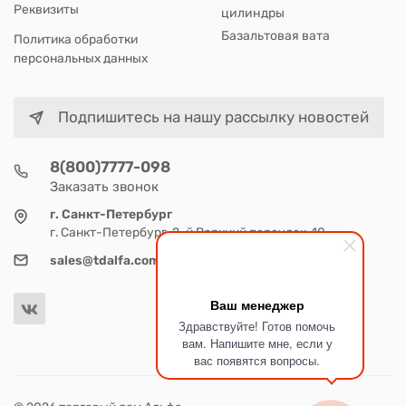
Реквизиты
цилиндры
Базальтовая вата
Политика обработки
персональных данных
Подпишитесь на нашу рассылку новостей
8(800)7777-098
Заказать звонок
г. Санкт-Петербург
г. Санкт-Петербург, 2-й Верхний переулок, 10
sales@tdalfa.com
Ваш менеджер
Здравствуйте! Готов помочь
вам. Напишите мне, если у
вас появятся вопросы.