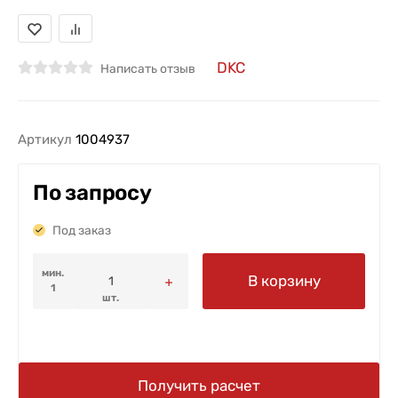
DKC
Написать отзыв
Артикул
1004937
По запросу
Под заказ
мин.
В корзину
1
шт.
Получить расчет