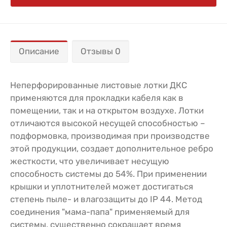
Описание
Отзывы 0
Неперфорированные листовые лотки ДКС
применяются для прокладки кабеля как в
помещении, так и на открытом воздухе. Лотки
отличаются высокой несущей способностью –
подформовка, производимая при производстве
этой продукции, создает дополнительное ребро
жесткости, что увеличивает несущую
способность системы до 54%. При применении
крышки и уплотнителей может достигаться
степень пыле- и влагозащиты до IP 44. Метод
соединения "мама-папа" применяемый для
системы, существенно сокращает время