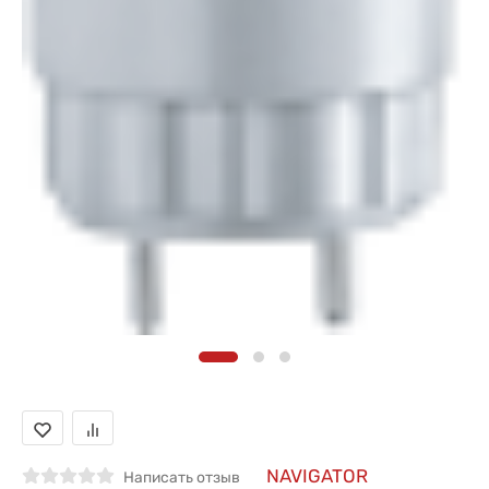
NAVIGATOR
Написать отзыв