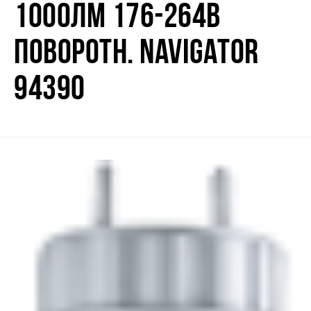
1000ЛМ 176-264В
ПОВОРОТН. NAVIGATOR
94390