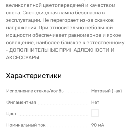
великолепной цветопередачей и качеством
света. Светодиодная лампа безопасна в
эксплуатации. Не перегорает из-за скачков
напряжения. При относительно небольшой
мощности обеспечивает равномерное и яркое
освещение, наиболее близкое к естественному.
• ДОПОЛНИТЕЛЬНЫЕ ПРИНАДЛЕЖНОСТИ И
АКСЕССУАРЫ
Характеристики
Исполнение стекла/колбы
Матовый (-ая)
Филаментная
Нет
Цвет
Номинальный ток
90 мА