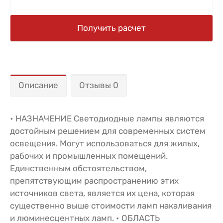
Получить расчет
Описание
Отзывы 0
• НАЗНАЧЕНИЕ Светодиодные лампы являются
достойным решением для современных систем
освещения. Могут использоваться для жилых,
рабочих и промышленных помещений.
Единственным обстоятельством,
препятствующим распространению этих
источников света, является их цена, которая
существенно выше стоимости ламп накаливания
и люминесцентных ламп. • ОБЛАСТЬ