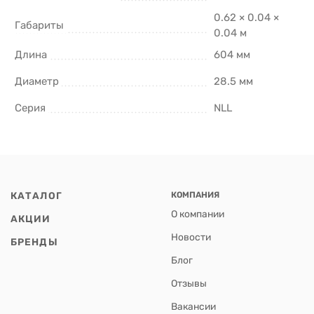
0.62 × 0.04 ×
Габариты
0.04 м
Длина
604 мм
Диаметр
28.5 мм
Серия
NLL
КАТАЛОГ
КОМПАНИЯ
О компании
АКЦИИ
Новости
БРЕНДЫ
Блог
Отзывы
Вакансии