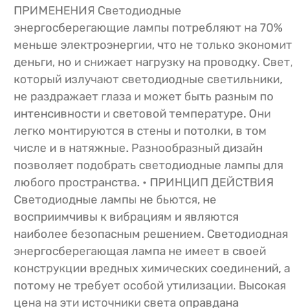
ПРИМЕНЕНИЯ Светодиодные
энергосберегающие лампы потребляют на 70%
меньше электроэнергии, что не только экономит
деньги, но и снижает нагрузку на проводку. Свет,
который излучают светодиодные светильники,
не раздражает глаза и может быть разным по
интенсивности и световой температуре. Они
легко монтируются в стены и потолки, в том
числе и в натяжные. Разнообразный дизайн
позволяет подобрать светодиодные лампы для
любого пространства. • ПРИНЦИП ДЕЙСТВИЯ
Светодиодные лампы не бьются, не
восприимчивы к вибрациям и являются
наиболее безопасным решением. Светодиодная
энергосберегающая лампа не имеет в своей
конструкции вредных химических соединений, а
потому не требует особой утилизации. Высокая
цена на эти источники света оправдана