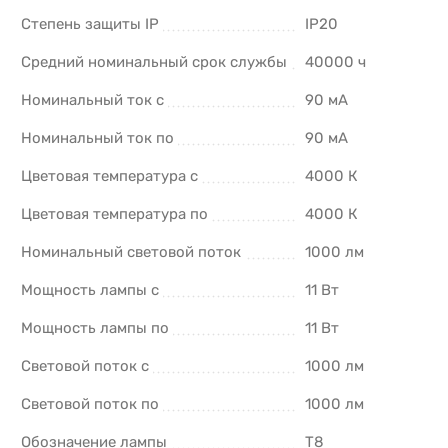
Степень защиты IP
IP20
Средний номинальный срок службы
40000 ч
Номинальный ток с
90 мА
Номинальный ток по
90 мА
Цветовая температура с
4000 К
Цветовая температура по
4000 К
Номинальный световой поток
1000 лм
Мощность лампы с
11 Вт
Мощность лампы по
11 Вт
Световой поток с
1000 лм
Световой поток по
1000 лм
Обозначение лампы
T8