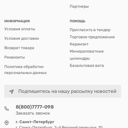
Партнеры
ИНФОРМАЦИЯ
ПОМОЩЬ
Условия оплаты
Пригласить в тендер
Торговое предложение
Условия доставки
Керамзит
Возврат товара
Минераловатные
Реквизиты
цилиндры
Базальтовая вата
Политика обработки
персональных данных
Подпишитесь на нашу рассылку новостей
8(800)7777-098
Заказать звонок
г. Санкт-Петербург
г. Санкт-Петербург, 2-й Верхний переулок, 10