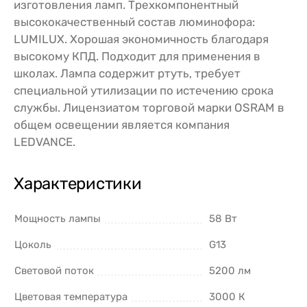
изготовления ламп. Трехкомпонентный
высококачественный состав люминофора:
LUMILUX. Хорошая экономичность благодаря
высокому КПД. Подходит для применения в
школах. Лампа содержит ртуть, требует
специальной утилизации по истечению срока
службы. Лицензиатом торговой марки OSRAM в
общем освещении является компания
LEDVANCE.
Характеристики
Мощность лампы
58 Вт
Цоколь
G13
Световой поток
5200 лм
Цветовая температура
3000 К