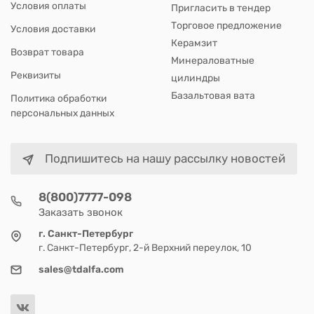
Условия оплаты
Пригласить в тендер
Торговое предложение
Условия доставки
Керамзит
Возврат товара
Минераловатные
Реквизиты
цилиндры
Базальтовая вата
Политика обработки
персональных данных
Подпишитесь на нашу рассылку новостей
8(800)7777-098
Заказать звонок
г. Санкт-Петербург
г. Санкт-Петербург, 2-й Верхний переулок, 10
sales@tdalfa.com