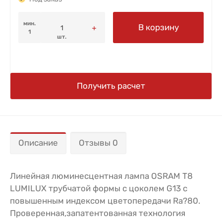
мин.
В корзину
1
шт.
Получить расчет
Описание
Отзывы 0
Линейная люминесцентная лампа OSRAM T8
LUMILUX трубчатой формы с цоколем G13 с
повышенным индексом цветопередачи Ra?80.
Проверенная,запатентованная технология