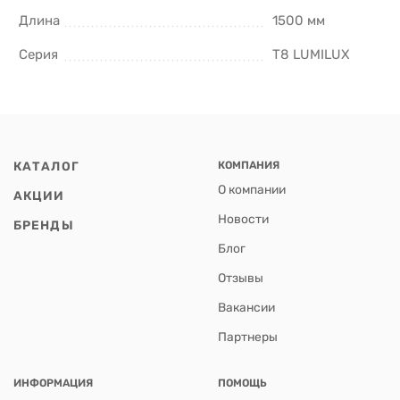
Длина
1500 мм
Серия
T8 LUMILUX
КАТАЛОГ
КОМПАНИЯ
О компании
АКЦИИ
Новости
БРЕНДЫ
Блог
Отзывы
Вакансии
Партнеры
ИНФОРМАЦИЯ
ПОМОЩЬ