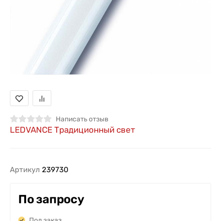
Написать отзыв
LEDVANCE Традиционный свет
Артикул
239730
По запросу
Под заказ