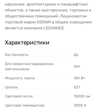
наружных, архитектурных и ландшафтных
объектов, а также выставочных, торговых и
общественных помещений. Лицензиатом
торговой марки OSRAM в общем освещении
является компания LEDVANCE
Характеристики
Без балласта
Да
Для закрытых/защищенных
Нет
светильников
Мощность лампы
150 Вт
Цоколь
E27
Световой поток
15000 лм
Цветовая температура
3000 К