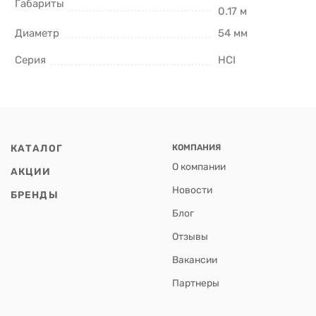
Габариты
0.17 м
Диаметр
54 мм
Серия
HCI
КАТАЛОГ
КОМПАНИЯ
О компании
АКЦИИ
Новости
БРЕНДЫ
Блог
Отзывы
Вакансии
Партнеры