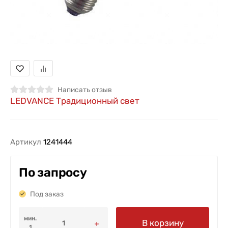
Написать отзыв
LEDVANCE Традиционный свет
Артикул
1241444
По запросу
Под заказ
мин.
В корзину
1