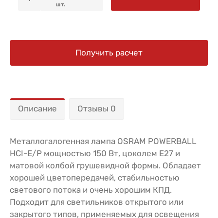
шт.
Получить расчет
Описание
Отзывы 0
Металлогалогенная лампа OSRAM POWERBALL
HCI-E/P мощностью 150 Вт, цоколем Е27 и
матовой колбой грушевидной формы. Обладает
хорошей цветопередачей, стабильностью
светового потока и очень хорошим КПД.
Подходит для светильников открытого или
закрытого типов, применяемых для освещения