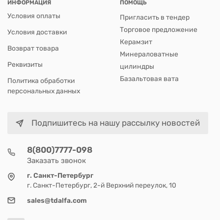
ИНФОРМАЦИЯ
ПОМОЩЬ
Условия оплаты
Пригласить в тендер
Торговое предложение
Условия доставки
Керамзит
Возврат товара
Минераловатные
Реквизиты
цилиндры
Базальтовая вата
Политика обработки
персональных данных
Подпишитесь на нашу рассылку новостей
8(800)7777-098
Заказать звонок
г. Санкт-Петербург
г. Санкт-Петербург, 2-й Верхний переулок, 10
sales@tdalfa.com