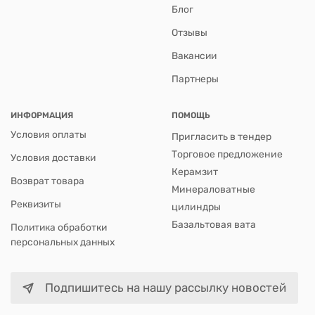
Блог
Отзывы
Вакансии
Партнеры
ИНФОРМАЦИЯ
ПОМОЩЬ
Условия оплаты
Пригласить в тендер
Торговое предложение
Условия доставки
Керамзит
Возврат товара
Минераловатные
Реквизиты
цилиндры
Базальтовая вата
Политика обработки
персональных данных
Подпишитесь на нашу рассылку новостей