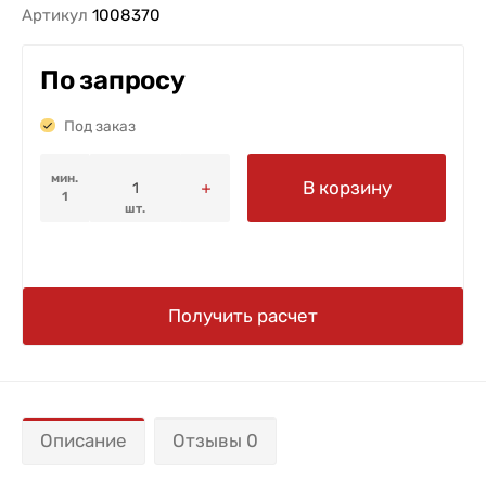
Артикул
1008370
По запросу
Под заказ
мин.
В корзину
1
шт.
Получить расчет
Описание
Отзывы 0