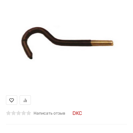
DKC
Написать отзыв