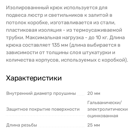
Изолированнный крюк используется для
подвеса люстр и светильников к залитой в
потолок коробке, изготавливается из стали,
пластиковая изоляция - из термоусаживаемой
трубки. Максимальная нагрузка - до 10 кг. Длина
крюка составляет 135 мм (длина выбирается в
зависимости от толщины слоя штукатурки и
количества корпусов, используемых с коробкой).
Характеристики
Внутренний диаметр проушины
20 мм
Гальванически/
Защитное покрытие поверхности
электролитически
оцинкованная
Длина резьбы
25 мм