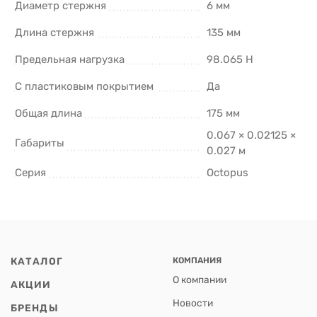
Диаметр стержня
6 мм
Длина стержня
135 мм
Предельная нагрузка
98.065 Н
С пластиковым покрытием
Да
Общая длина
175 мм
0.067 × 0.02125 ×
Габариты
0.027 м
Серия
Octopus
КАТАЛОГ
КОМПАНИЯ
О компании
АКЦИИ
Новости
БРЕНДЫ