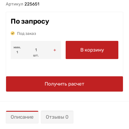
Артикул
225651
По запросу
Под заказ
мин.
В корзину
1
шт.
Получить расчет
Описание
Отзывы 0