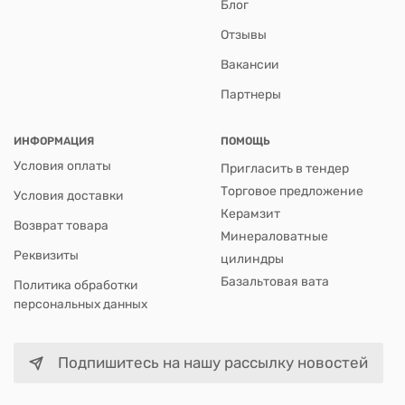
Блог
Отзывы
Вакансии
Партнеры
ИНФОРМАЦИЯ
ПОМОЩЬ
Условия оплаты
Пригласить в тендер
Торговое предложение
Условия доставки
Керамзит
Возврат товара
Минераловатные
Реквизиты
цилиндры
Базальтовая вата
Политика обработки
персональных данных
Подпишитесь на нашу рассылку новостей