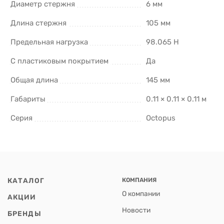
Диаметр стержня
6 мм
Длина стержня
105 мм
Предельная нагрузка
98.065 Н
С пластиковым покрытием
Да
Общая длина
145 мм
Габариты
0.11 × 0.11 × 0.11 м
Серия
Octopus
КАТАЛОГ
КОМПАНИЯ
О компании
АКЦИИ
Новости
БРЕНДЫ