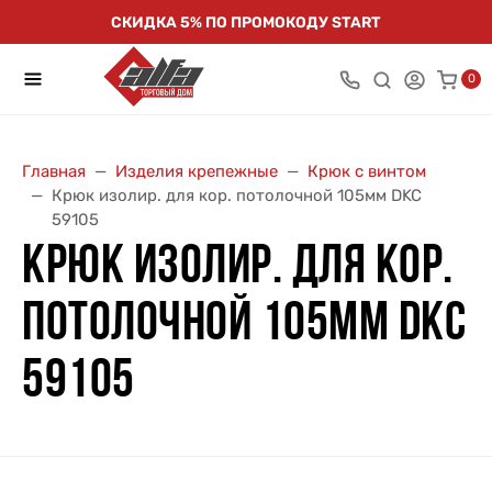
СКИДКА 5% ПО ПРОМОКОДУ START
0
Главная
Изделия крепежные
Крюк с винтом
Крюк изолир. для кор. потолочной 105мм DKC
59105
КРЮК ИЗОЛИР. ДЛЯ КОР.
ПОТОЛОЧНОЙ 105ММ DKC
59105