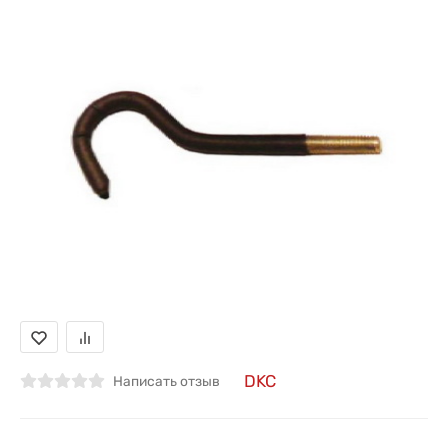
DKC
Написать отзыв