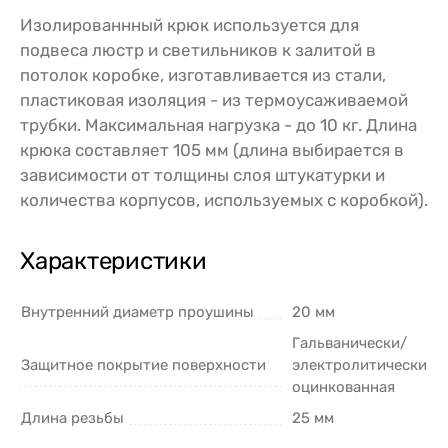
Изолированнный крюк используется для
подвеса люстр и светильников к залитой в
потолок коробке, изготавливается из стали,
пластиковая изоляция - из термоусаживаемой
трубки. Максимальная нагрузка - до 10 кг. Длина
крюка составляет 105 мм (длина выбирается в
зависимости от толщины слоя штукатурки и
количества корпусов, используемых с коробкой).
Характеристики
Внутренний диаметр проушины
20 мм
Гальванически/
Защитное покрытие поверхности
электролитически
оцинкованная
Длина резьбы
25 мм