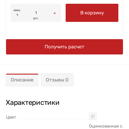
мин.
В корзину
1
шт.
Получить расчет
Описание
Отзывы 0
Характеристики
Цвет
Оцинкованная с