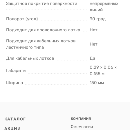
Защитное покрытие поверхности
непрерывных
линий
Поворот (угол)
90 град.
Подходит для проволочного лотка
Нет
Подходит для кабельных лотков
Нет
лестничного типа
Для кабельных лотков
Да
0.29 × 0.06 ×
Габариты
0.155 м
Ширина
150 мм
КАТАЛОГ
КОМПАНИЯ
О компании
АКЦИИ