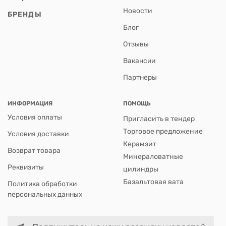
Новости
БРЕНДЫ
Блог
Отзывы
Вакансии
Партнеры
ИНФОРМАЦИЯ
ПОМОЩЬ
Условия оплаты
Пригласить в тендер
Торговое предложение
Условия доставки
Керамзит
Возврат товара
Минераловатные
Реквизиты
цилиндры
Базальтовая вата
Политика обработки
персональных данных