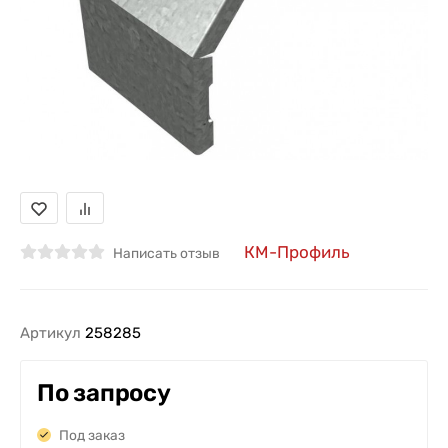
КМ-Профиль
Написать отзыв
Артикул
258285
По запросу
Под заказ