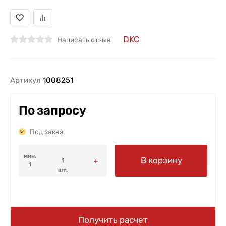
DKC
Написать отзыв
Артикул
1008251
По запросу
Под заказ
мин.
В корзину
1
шт.
Получить расчет