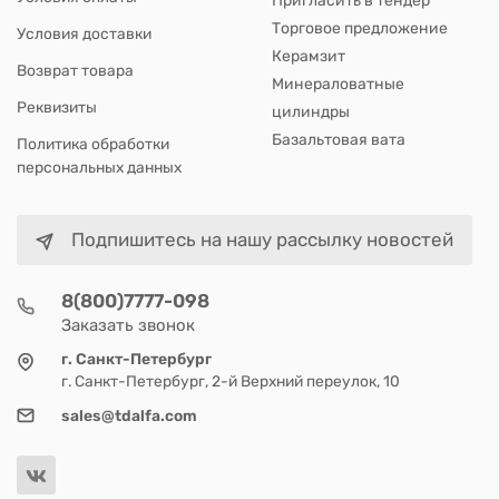
Пригласить в тендер
Торговое предложение
Условия доставки
Керамзит
Возврат товара
Минераловатные
Реквизиты
цилиндры
Базальтовая вата
Политика обработки
персональных данных
Подпишитесь на нашу рассылку новостей
8(800)7777-098
Заказать звонок
г. Санкт-Петербург
г. Санкт-Петербург, 2-й Верхний переулок, 10
sales@tdalfa.com