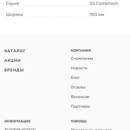
Серия
S5 Combitech
Ширина
100 мм
КАТАЛОГ
КОМПАНИЯ
О компании
АКЦИИ
Новости
БРЕНДЫ
Блог
Отзывы
Вакансии
Партнеры
ИНФОРМАЦИЯ
ПОМОЩЬ
Условия оплаты