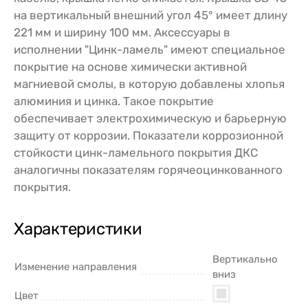
на вертикальный внешний угол 45° имеет длину
221 мм и ширину 100 мм. Аксессуары в
исполнении "Цинк-ламель" имеют специальное
покрытие на основе химически активной
магниевой смолы, в которую добавлены хлопья
алюминия и цинка. Такое покрытие
обеспечивает электрохимическую и барьерную
защиту от коррозии. Показатели коррозионной
стойкости цинк-ламельного покрытия ДКС
аналогичны показателям горячеоцинкованного
покрытия.
Характеристики
Вертикально
Изменение направления
вниз
Цвет