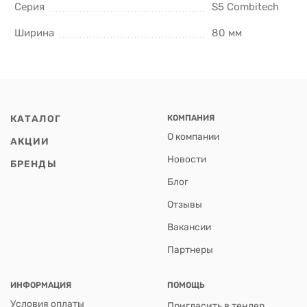
Серия
S5 Combitech
Ширина
80 мм
КАТАЛОГ
КОМПАНИЯ
О компании
АКЦИИ
Новости
БРЕНДЫ
Блог
Отзывы
Вакансии
Партнеры
ИНФОРМАЦИЯ
ПОМОЩЬ
Условия оплаты
Пригласить в тендер