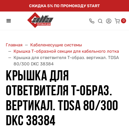
СКИДКА 5% ПО ПРОМОКОДУ START
0
Главная
Кабеленесущие системы
Крышка Т-образной секции для кабельного лотка
Крышка для ответвителя T-образ. вертикал. TDSA
80/300 DKC 38384
КРЫШКА ДЛЯ
ОТВЕТВИТЕЛЯ T-ОБРАЗ.
ВЕРТИКАЛ. TDSA 80/300
DKC 38384