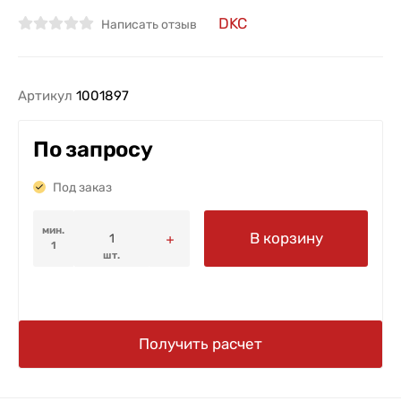
DKC
Написать отзыв
Артикул
1001897
По запросу
Под заказ
мин.
В корзину
1
шт.
Получить расчет