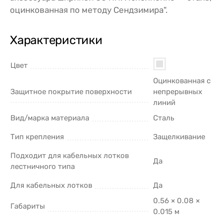
оцинкованная по методу Сендзимира".
Характеристики
Цвет
Оцинкованная с
Защитное покрытие поверхности
непрерывных
линий
Вид/марка материала
Сталь
Тип крепления
Защелкивание
Подходит для кабельных лотков
Да
лестничного типа
Для кабельных лотков
Да
0.56 × 0.08 ×
Габариты
0.015 м