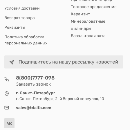
Торговое предложение
Условия доставки
Керамзит
Возврат товара
Минераловатные
Реквизиты
цилиндры
Базальтовая вата
Политика обработки
персональных данных
Подпишитесь на нашу рассылку новостей
8(800)7777-098
Заказать звонок
г. Санкт-Петербург
г. Санкт-Петербург, 2-й Верхний переулок, 10
sales@tdalfa.com