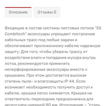
Описание
Отзывы 0
Входящие в состав системы листовых лотков "S5
Combitech" аксессуары упрощают построение
кабельных трасс под любые задачи и
обеспечивают проложенному кабелю надежную
защиту. Для того, чтобы уберечь трассу от
воздействия влаги и попадания мусора внутрь
лотка, рекомендуется применять
неперфорированные аксессуары вместе с
крышками. При этом достигается высокая
степень пыле- и влагозащиты IP 44. Если
возникает необходимость получить доступ к
кабелю, крышка легко снимается. Крышка на
ответвитель-переходник предназначена для
аксессуара шириной 80 мм. Исполнение – "сталь,