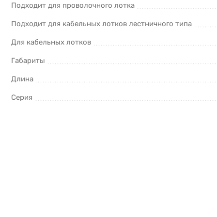
Подходит для проволочного лотка
Подходит для кабельных лотков лестничного типа
Для кабельных лотков
Габариты
Длина
Серия