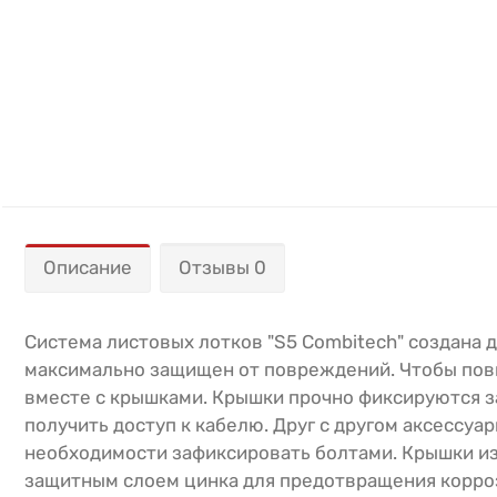
Описание
Отзывы 0
Система листовых лотков "S5 Combitech" создана 
максимально защищен от повреждений. Чтобы пов
вместе с крышками. Крышки прочно фиксируются з
получить доступ к кабелю. Друг с другом аксессу
необходимости зафиксировать болтами. Крышки из
защитным слоем цинка для предотвращения корроз