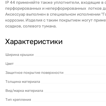
IP 44 применяйте также уплотнители, входящие в 
перфорированных и неперфорированных лотков длин
Аксессуар выполнен в специальном исполнении "Го
коррозии. Изделия с таким покрытием могут приме
осадков, солевого тумана.
Характеристики
Ширина крышки
Цвет
Защитное покрытие поверхности
Толщина материала
Вид/марка материала
Тип крепления