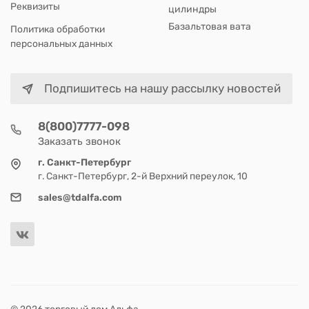
Реквизиты
цилиндры
Базальтовая вата
Политика обработки
персональных данных
Подпишитесь на нашу рассылку новостей
8(800)7777-098
Заказать звонок
г. Санкт-Петербург
г. Санкт-Петербург, 2-й Верхний переулок, 10
sales@tdalfa.com
© 2026 торговый дом Альфа