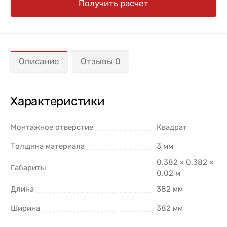
Получить расчет
Описание
Отзывы 0
Характеристики
Монтажное отверстие
Квадрат
Толщина материала
3 мм
0.382 × 0.382 ×
Габариты
0.02 м
Длина
382 мм
Ширина
382 мм