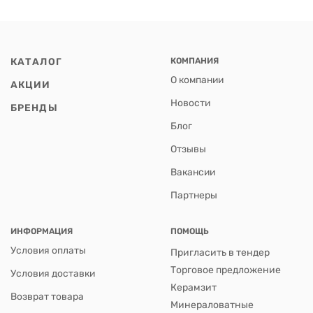
КАТАЛОГ
КОМПАНИЯ
О компании
АКЦИИ
Новости
БРЕНДЫ
Блог
Отзывы
Вакансии
Партнеры
ИНФОРМАЦИЯ
ПОМОЩЬ
Условия оплаты
Пригласить в тендер
Торговое предложение
Условия доставки
Керамзит
Возврат товара
Минераловатные