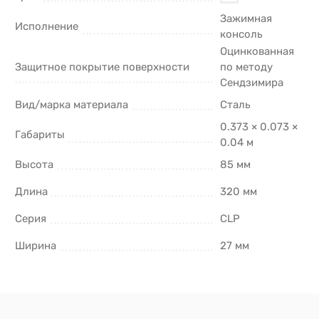
Зажимная
Исполнение
консоль
Оцинкованная
Защитное покрытие поверхности
по методу
Сендзимира
Вид/марка материала
Сталь
0.373 × 0.073 ×
Габариты
0.04 м
Высота
85 мм
Длина
320 мм
Серия
CLP
Ширина
27 мм