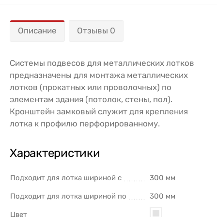
Описание
Отзывы 0
Системы подвесов для металлических лотков
предназначены для монтажа металлических
лотков (прокатных или проволочных) по
элементам здания (потолок, стены, пол).
Кронштейн замковый служит для крепления
лотка к профилю перфорированному.
Характеристики
Подходит для лотка шириной с
300 мм
Подходит для лотка шириной по
300 мм
Цвет