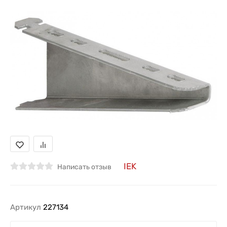
IEK
Написать отзыв
Артикул
227134