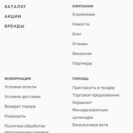
КАТАЛОГ
КОМПАНИЯ
О компании
АКЦИИ
Новости
БРЕНДЫ
Блог
Отзывы
Вакансии
Партнеры
ИНФОРМАЦИЯ
ПОМОЩЬ
Условия оплаты
Пригласить в тендер
Торговое предложение
Условия доставки
Керамзит
Возврат товара
Минераловатные
Реквизиты
цилиндры
Базальтовая вата
Политика обработки
персональных данных