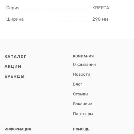
Серия
KREPTA
Ширина
290 мм
КАТАЛОГ
КОМПАНИЯ
О компании
АКЦИИ
Новости
БРЕНДЫ
Блог
Отзывы
Вакансии
Партнеры
ИНФОРМАЦИЯ
ПОМОЩЬ