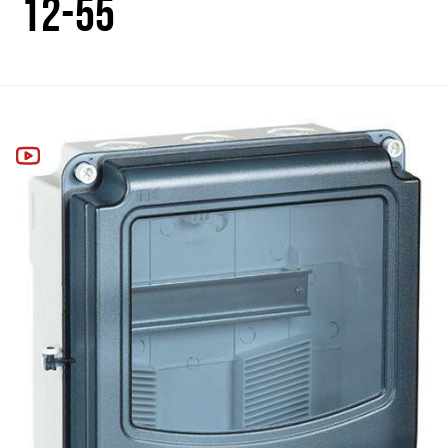
12-55