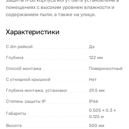
помещениях с высоким уровнем влажности и
содержанием пыли, а также на улице.
Характеристики
С din рейкой
Да
Глубина
122 мм
Способ монтажа
Поверхностный
С откидной крышкой
Нет
Глубина монтажа, установки
29.5 мм
Степень защиты IP
IP66
0.505 × 0.3 ×
Габариты
0.125 м
Высота
500 мм