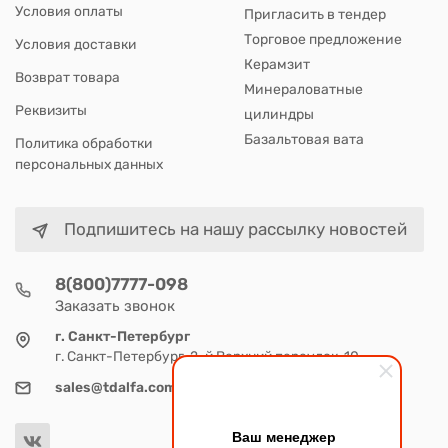
Условия оплаты
Пригласить в тендер
Торговое предложение
Условия доставки
Керамзит
Возврат товара
Минераловатные
Реквизиты
цилиндры
Базальтовая вата
Политика обработки
персональных данных
Подпишитесь на нашу рассылку новостей
8(800)7777-098
Заказать звонок
г. Санкт-Петербург
г. Санкт-Петербург, 2-й Верхний переулок, 10
sales@tdalfa.com
Ваш менеджер