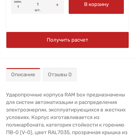
мин.
В корзину
1
шт.
Получить расчет
Описание
Отзывы 0
Ударопрочные корпуса RAM box предназначены
для систем автоматизации и распределения
электроэнергии, эксплуатирующихся в жестких
условиях. Корпус изготавливается из
поликарбоната, категория стойкости к горению
ПВ-0 (V-0), цвет RAL7035, прозрачная крышка из