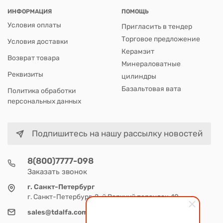
ИНФОРМАЦИЯ
ПОМОЩЬ
Условия оплаты
Пригласить в тендер
Торговое предложение
Условия доставки
Керамзит
Возврат товара
Минераловатные
Реквизиты
цилиндры
Базальтовая вата
Политика обработки
персональных данных
Подпишитесь на нашу рассылку новостей
8(800)7777-098
Заказать звонок
г. Санкт-Петербург
г. Санкт-Петербург, 2-й Верхний переулок, 10
sales@tdalfa.com