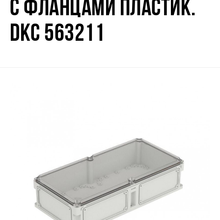
С ФЛАНЦАМИ ПЛАСТИК.
DKC 563211