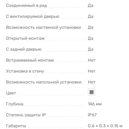
Соединяемый в ряд
Да
С вентилируемой дверью
Да
Возможность настенной установки
Да
Открытый монтаж
Да
С задней дверью
Да
Встраиваемый монтаж
Нет
Установка в стену
Нет
Возможность напольной установки
Нет
Цвет
Глубина
146 мм
Степень защиты IP
IP67
Габариты
0.6 × 0.3 × 0.15 м