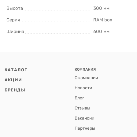
Высота
300 мм
Серия
RAM box
Ширина
600 мм
КАТАЛОГ
КОМПАНИЯ
О компании
АКЦИИ
Новости
БРЕНДЫ
Блог
Отзывы
Вакансии
Партнеры