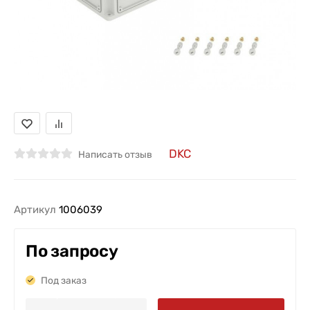
DKC
Написать отзыв
Артикул
1006039
По запросу
Под заказ