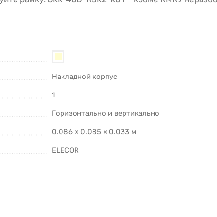
Накладной корпус
1
Горизонтально и вертикально
0.086 × 0.085 × 0.033 м
ELECOR