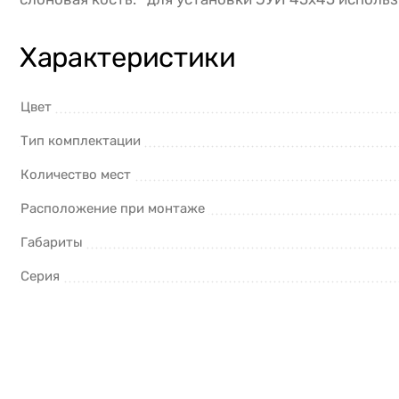
Характеристики
Цвет
Тип комплектации
Количество мест
Расположение при монтаже
Габариты
Серия