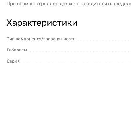
При этом контроллер должен находиться в предел
Характеристики
Тип компонента/запасная часть
Габариты
Серия