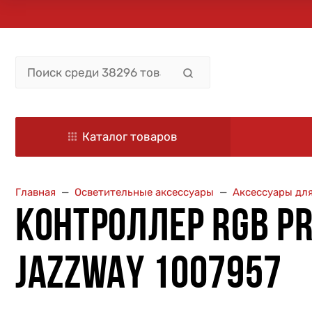
Каталог товаров
Главная
Осветительные аксессуары
Аксессуары дл
КОНТРОЛЛЕР RGB PR
JAZZWAY 1007957