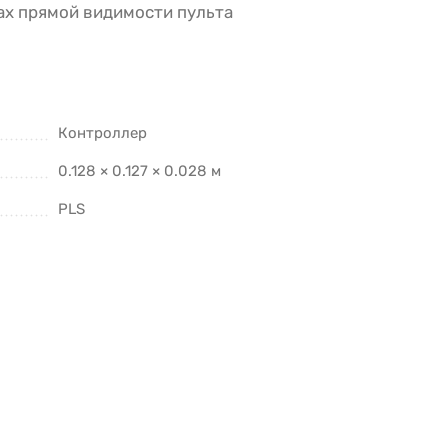
ах прямой видимости пульта
Контроллер
0.128 × 0.127 × 0.028 м
PLS