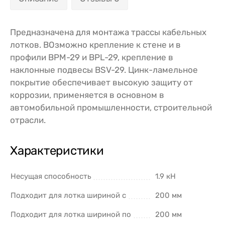
Предназначена для монтажа трассы кабельных
лотков. ВОзможно крепление к стене и в
профили BPM-29 и BPL-29, крепление в
наклонные подвесы BSV-29. Цинк-ламельное
покрытие обеспечивает высокую защиту от
коррозии, применяется в основном в
автомобильной промышленности, строительной
отрасли.
Характеристики
Несущая способность
1.9 кН
Подходит для лотка шириной с
200 мм
Подходит для лотка шириной по
200 мм