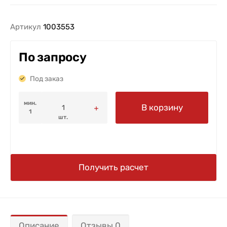
Артикул
1003553
По запросу
Под заказ
мин.
В корзину
1
шт.
Получить расчет
Описание
Отзывы 0