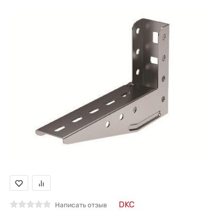
DKC
Написать отзыв