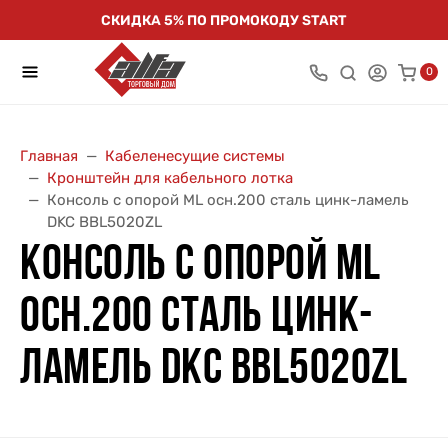
СКИДКА 5% ПО ПРОМОКОДУ START
0
Главная
Кабеленесущие системы
Кронштейн для кабельного лотка
Консоль с опорой ML осн.200 сталь цинк-ламель
DKC BBL5020ZL
КОНСОЛЬ С ОПОРОЙ ML
ОСН.200 СТАЛЬ ЦИНК-
ЛАМЕЛЬ DKC BBL5020ZL