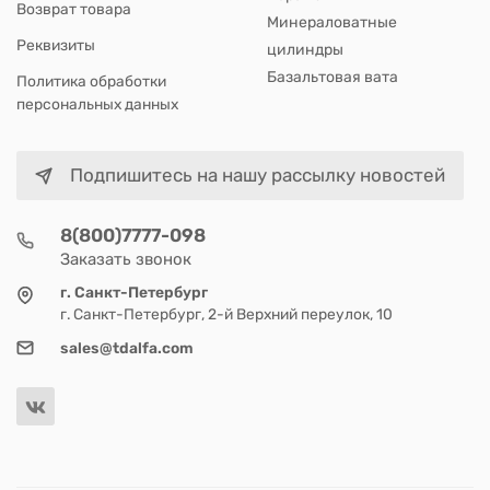
Возврат товара
Минераловатные
Реквизиты
цилиндры
Базальтовая вата
Политика обработки
персональных данных
Подпишитесь на нашу рассылку новостей
8(800)7777-098
Заказать звонок
г. Санкт-Петербург
г. Санкт-Петербург, 2-й Верхний переулок, 10
sales@tdalfa.com