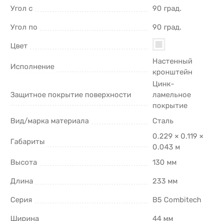
Угол с
90 град.
Угол по
90 град.
Цвет
Настенный
Исполнение
кронштейн
Цинк-
Защитное покрытие поверхности
ламельное
покрытие
Вид/марка материала
Сталь
0.229 × 0.119 ×
Габариты
0.043 м
Высота
130 мм
Длина
233 мм
Серия
B5 Combitech
Ширина
44 мм