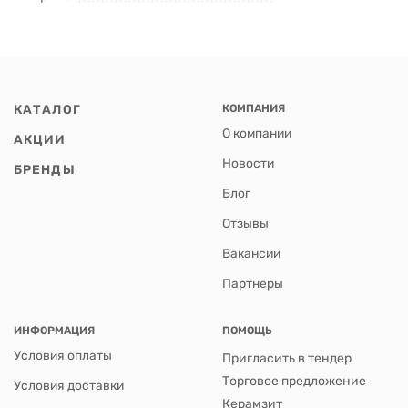
КАТАЛОГ
КОМПАНИЯ
О компании
АКЦИИ
Новости
БРЕНДЫ
Блог
Отзывы
Вакансии
Партнеры
ИНФОРМАЦИЯ
ПОМОЩЬ
Условия оплаты
Пригласить в тендер
Торговое предложение
Условия доставки
Керамзит