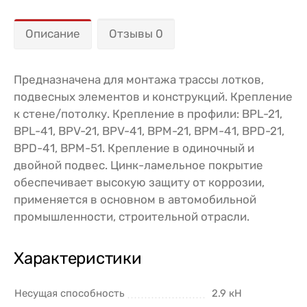
Описание
Отзывы 0
Предназначена для монтажа трассы лотков,
подвесных элементов и конструкций. Крепление
к стене/потолку. Крепление в профили: BPL-21,
BPL-41, BPV-21, BPV-41, BPM-21, BPM-41, BPD-21,
BPD-41, BPM-51. Крепление в одиночный и
двойной подвес. Цинк-ламельное покрытие
обеспечивает высокую защиту от коррозии,
применяется в основном в автомобильной
промышленности, строительной отрасли.
Характеристики
Несущая способность
2.9 кН