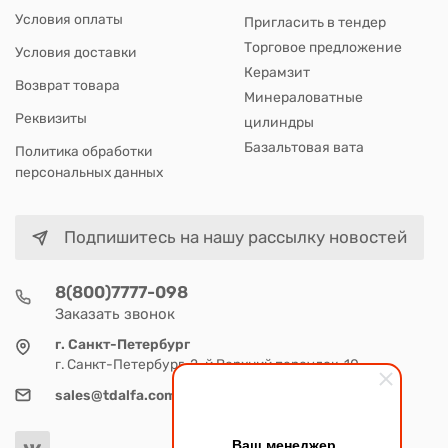
Условия оплаты
Пригласить в тендер
Торговое предложение
Условия доставки
Керамзит
Возврат товара
Минераловатные
Реквизиты
цилиндры
Базальтовая вата
Политика обработки
персональных данных
Подпишитесь на нашу рассылку новостей
8(800)7777-098
Заказать звонок
г. Санкт-Петербург
г. Санкт-Петербург, 2-й Верхний переулок, 10
sales@tdalfa.com
Ваш менеджер