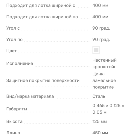
Подходит для лотка шириной с
400 мм
Подходит для лотка шириной по
400 мм
Угол с
90 град.
Угол по
90 град.
Цвет
Настенный
Исполнение
кронштейн
Цинк-
Защитное покрытие поверхности
ламельное
покрытие
Вид/марка материала
Сталь
0.465 × 0.125 ×
Габариты
0.05 м
Высота
125 мм
Длина
450 мм