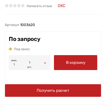
DKC
Написать отзыв
Артикул
1003620
По запросу
Под заказ
мин.
В корзину
1
шт.
Получить расчет