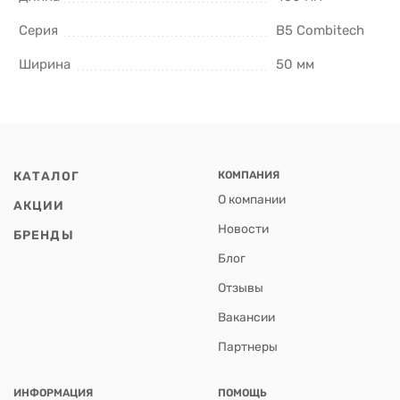
Серия
B5 Combitech
Ширина
50 мм
КАТАЛОГ
КОМПАНИЯ
О компании
АКЦИИ
Новости
БРЕНДЫ
Блог
Отзывы
Вакансии
Партнеры
ИНФОРМАЦИЯ
ПОМОЩЬ