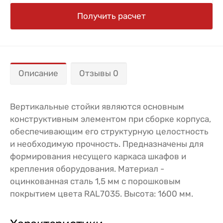
Получить расчет
Описание
Отзывы 0
Вертикальные стойки являются основным
конструктивным элементом при сборке корпуса,
обеспечивающим его структурную целостность
и необходимую прочность. Предназначены для
формирования несущего каркаса шкафов и
крепления оборудования. Материал -
оцинкованная сталь 1,5 мм с порошковым
покрытием цвета RAL7035. Высота: 1600 мм.