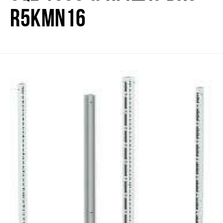
R5KMN16