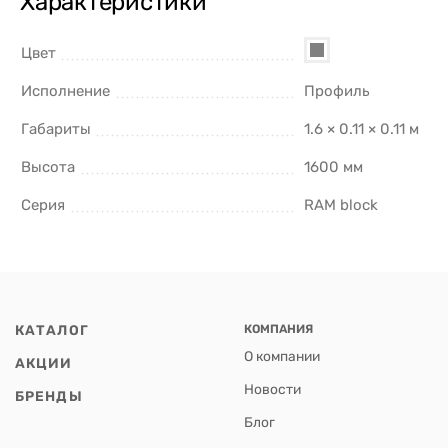
Характеристики
Цвет
Исполнение
Профиль
Габариты
1.6 × 0.11 × 0.11 м
Высота
1600 мм
Серия
RAM block
КАТАЛОГ
КОМПАНИЯ
О компании
АКЦИИ
Новости
БРЕНДЫ
Блог