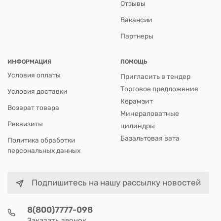
Отзывы
Вакансии
Партнеры
ИНФОРМАЦИЯ
ПОМОЩЬ
Условия оплаты
Пригласить в тендер
Торговое предложение
Условия доставки
Керамзит
Возврат товара
Минераловатные
Реквизиты
цилиндры
Базальтовая вата
Политика обработки
персональных данных
Подпишитесь на нашу рассылку новостей
8(800)7777-098
Заказать звонок