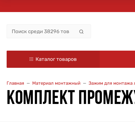
Каталог товаров
Главная
Материал монтажный
Зажим для монтажа 
КОМПЛЕКТ ПРОМЕЖУ