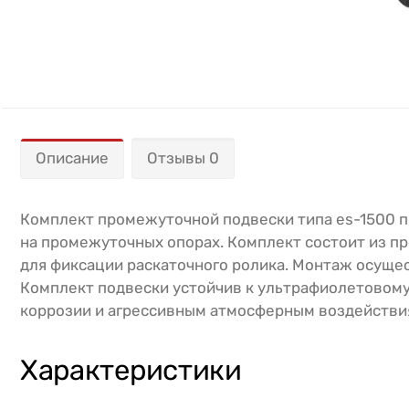
Описание
Отзывы 0
Комплект промежуточной подвески типа es-1500 
на промежуточных опорах. Комплект состоит из п
для фиксации раскаточного ролика. Монтаж осуще
Комплект подвески устойчив к ультрафиолетовому
коррозии и агрессивным атмосферным воздействи
Характеристики