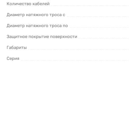
Количество кабелей
Диаметр натяжного троса с
Диаметр натяжного троса по
Защитное покрытие поверхности
Габариты
Серия