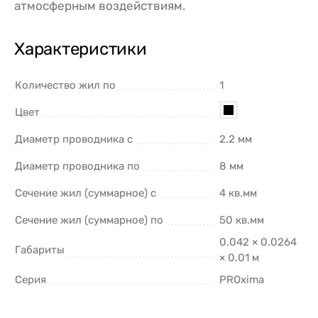
атмосферным воздействиям.
Характеристики
Количество жил по
1
Цвет
Диаметр проводника с
2.2 мм
Диаметр проводника по
8 мм
Сечение жил (суммарное) с
4 кв.мм
Сечение жил (суммарное) по
50 кв.мм
0.042 × 0.0264
Габариты
× 0.01 м
Серия
PROxima