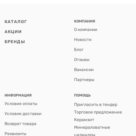
КАТАЛОГ
КОМПАНИЯ
О компании
АКЦИИ
Новости
БРЕНДЫ
Блог
Отзывы
Вакансии
Партнеры
ИНФОРМАЦИЯ
ПОМОЩЬ
Условия оплаты
Пригласить в тендер
Торговое предложение
Условия доставки
Керамзит
Возврат товара
Минераловатные
Реквизиты
цилиндры