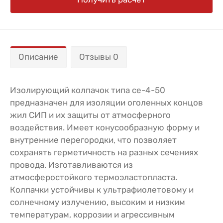
Описание
Отзывы 0
Изолирующий колпачок типа ce-4-50
предназначен для изоляции оголенных концов
жил СИП и их защиты от атмосферного
воздействия. Имеет конусообразную форму и
внутренние перегородки, что позволяет
сохранять герметичность на разных сечениях
провода. Изготавливаются из
атмосферостойкого термоэластопласта.
Колпачки устойчивы к ультрафиолетовому и
солнечному излучению, высоким и низким
температурам, коррозии и агрессивным