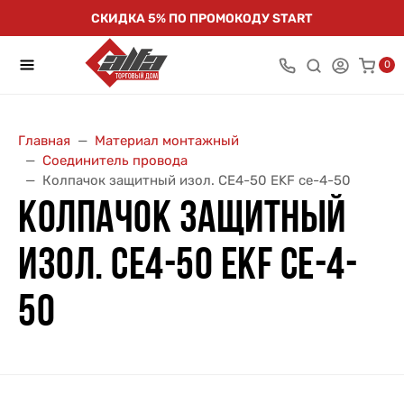
СКИДКА 5% ПО ПРОМОКОДУ START
0
Главная
Материал монтажный
Соединитель провода
Колпачок защитный изол. CE4-50 EKF ce-4-50
КОЛПАЧОК ЗАЩИТНЫЙ
ИЗОЛ. CE4-50 EKF CE-4-
50