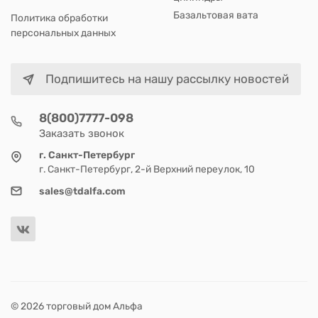
Базальтовая вата
Политика обработки
персональных данных
Подпишитесь на нашу рассылку новостей
8(800)7777-098
Заказать звонок
г. Санкт-Петербург
г. Санкт-Петербург, 2-й Верхний переулок, 10
sales@tdalfa.com
© 2026 торговый дом Альфа