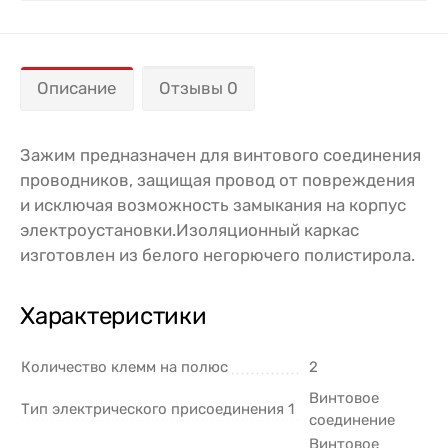
Описание
Отзывы 0
Зажим предназначен для винтового соединения
проводников, защищая провод от повреждения
и исключая возможность замыкания на корпус
электроустановки.Изоляционный каркас
изготовлен из белого негорючего полистирола.
Характеристики
Количество клемм на полюс
2
Винтовое
Тип электрического присоединения 1
соединение
Винтовое