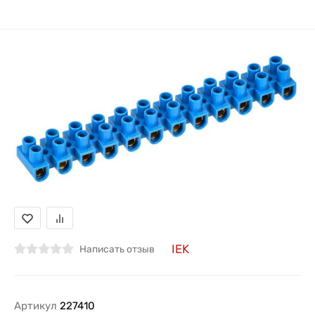
IEK
Написать отзыв
Артикул
227410