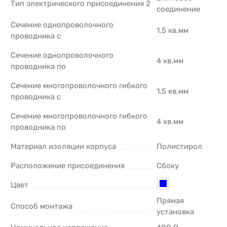
Тип электрического присоединения 2
соединение
Сечение однопроволочного
1.5 кв.мм
проводника с
Сечение однопроволочного
4 кв.мм
проводника по
Сечение многопроволочного гибкого
1.5 кв.мм
проводника с
Сечение многопроволочного гибкого
4 кв.мм
проводника по
Материал изоляции корпуса
Полистирол
Расположение присоединения
Сбоку
Цвет
Прямая
Способ монтажа
установка