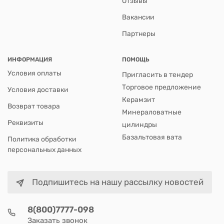
Отзывы
Вакансии
Партнеры
ИНФОРМАЦИЯ
ПОМОЩЬ
Условия оплаты
Пригласить в тендер
Торговое предложение
Условия доставки
Керамзит
Возврат товара
Минераловатные
Реквизиты
цилиндры
Базальтовая вата
Политика обработки
персональных данных
Подпишитесь на нашу рассылку новостей
8(800)7777-098
Заказать звонок