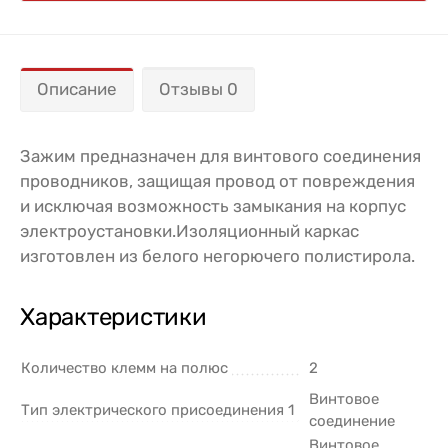
Описание
Отзывы 0
Зажим предназначен для винтового соединения
проводников, защищая провод от повреждения
и исключая возможность замыкания на корпус
электроустановки.Изоляционный каркас
изготовлен из белого негорючего полистирола.
Характеристики
Количество клемм на полюс
2
Винтовое
Тип электрического присоединения 1
соединение
Винтовое