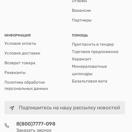
Отзывы
Вакансии
Партнеры
ИНФОРМАЦИЯ
ПОМОЩЬ
Условия оплаты
Пригласить в тендер
Торговое предложение
Условия доставки
Керамзит
Возврат товара
Минераловатные
Реквизиты
цилиндры
Базальтовая вата
Политика обработки
персональных данных
Подпишитесь на нашу рассылку новостей
8(800)7777-098
Заказать звонок