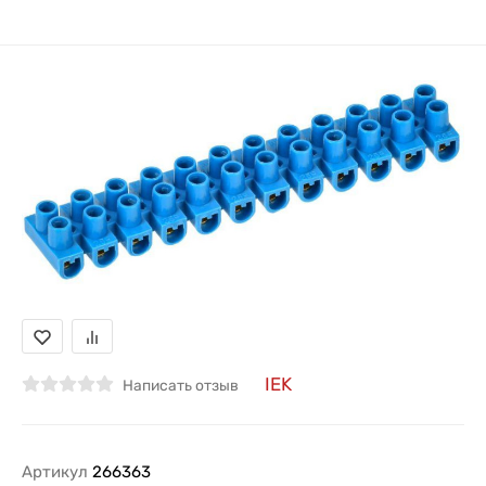
IEK
Написать отзыв
Артикул
266363