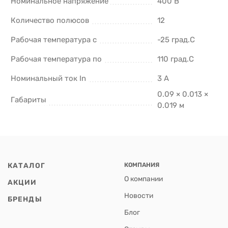
Номинальное напряжение
400 В
Количество полюсов
12
Рабочая температура с
-25 град.C
Рабочая температура по
110 град.C
Номинальный ток In
3 А
0.09 × 0.013 ×
Габариты
0.019 м
КАТАЛОГ
КОМПАНИЯ
О компании
АКЦИИ
Новости
БРЕНДЫ
Блог