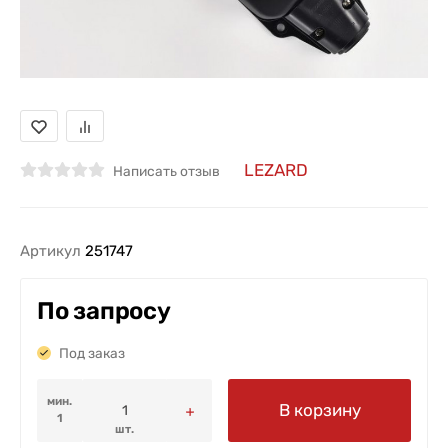
LEZARD
Написать отзыв
Артикул
251747
По запросу
Под заказ
мин.
В корзину
1
шт.