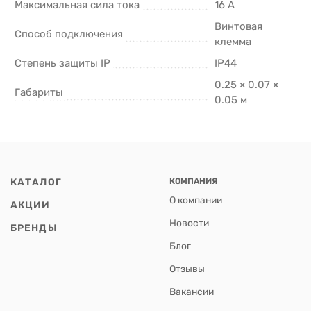
Максимальная сила тока
16 А
Винтовая
Способ подключения
клемма
Степень защиты IP
IP44
0.25 × 0.07 ×
Габариты
0.05 м
КАТАЛОГ
КОМПАНИЯ
О компании
АКЦИИ
Новости
БРЕНДЫ
Блог
Отзывы
Вакансии