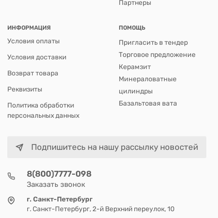
Партнеры
ИНФОРМАЦИЯ
ПОМОЩЬ
Условия оплаты
Пригласить в тендер
Торговое предложение
Условия доставки
Керамзит
Возврат товара
Минераловатные
Реквизиты
цилиндры
Базальтовая вата
Политика обработки
персональных данных
Подпишитесь на нашу рассылку новостей
8(800)7777-098
Заказать звонок
г. Санкт-Петербург
г. Санкт-Петербург, 2-й Верхний переулок, 10