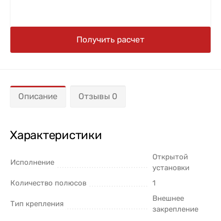
Получить расчет
Описание
Отзывы 0
Характеристики
Открытой
Исполнение
установки
Количество полюсов
1
Внешнее
Тип крепления
закрепление