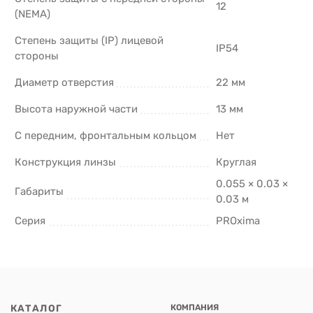
12
(NEMA)
Степень защиты (IP) лицевой
IP54
стороны
Диаметр отверстия
22 мм
Высота наружной части
13 мм
С передним, фронтальным кольцом
Нет
Конструкция линзы
Круглая
0.055 × 0.03 ×
Габариты
0.03 м
Серия
PROxima
КАТАЛОГ
КОМПАНИЯ