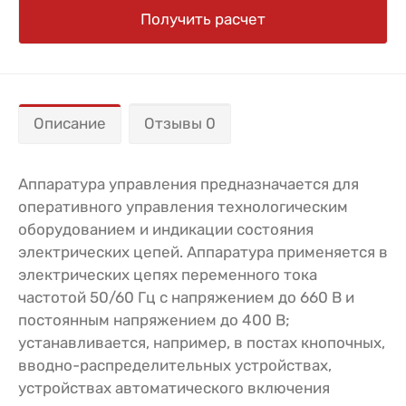
Получить расчет
Описание
Отзывы 0
Аппаратура управления предназначается для
оперативного управления технологическим
оборудованием и индикации состояния
электрических цепей. Аппаратура применяется в
электрических цепях переменного тока
частотой 50/60 Гц с напряжением до 660 В и
постоянным напряжением до 400 В;
устанавливается, например, в постах кнопочных,
вводно-распределительных устройствах,
устройствах автоматического включения