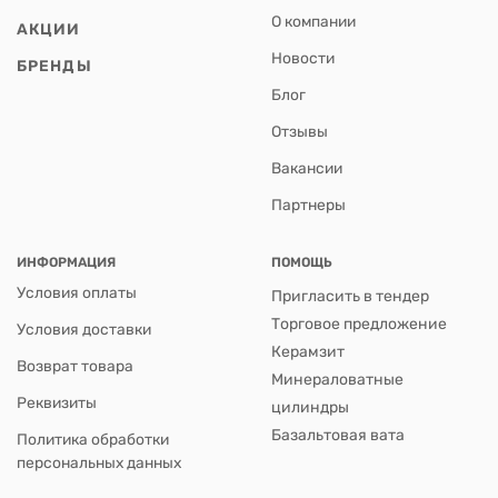
О компании
АКЦИИ
Новости
БРЕНДЫ
Блог
Отзывы
Вакансии
Партнеры
ИНФОРМАЦИЯ
ПОМОЩЬ
Условия оплаты
Пригласить в тендер
Торговое предложение
Условия доставки
Керамзит
Возврат товара
Минераловатные
Реквизиты
цилиндры
Базальтовая вата
Политика обработки
персональных данных