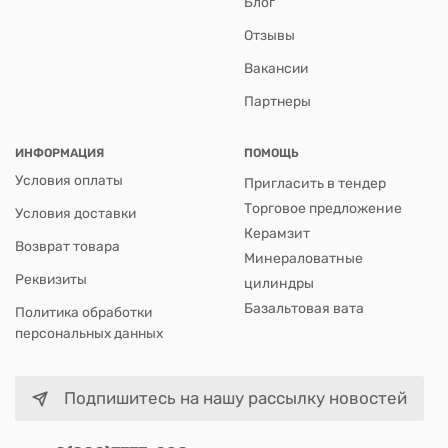
Блог
Отзывы
Вакансии
Партнеры
ИНФОРМАЦИЯ
ПОМОЩЬ
Условия оплаты
Пригласить в тендер
Торговое предложение
Условия доставки
Керамзит
Возврат товара
Минераловатные
Реквизиты
цилиндры
Базальтовая вата
Политика обработки
персональных данных
Подпишитесь на нашу рассылку новостей