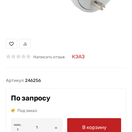
КЭАЗ
Написать отзыв
Артикул
246256
По запросу
Под заказ
мин.
В корзину
1