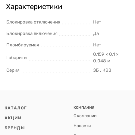
Характеристики
Блокировка отключения
Нет
Блокировка включения
Да
Пломбируемая
Нет
0.159 × 0.1 ×
Габариты
0.048 м
Серия
ЗБ , КЭЗ
КАТАЛОГ
КОМПАНИЯ
О компании
АКЦИИ
Новости
БРЕНДЫ