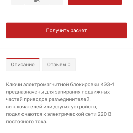
шт.
Получить расчет
Описание
Отзывы 0
Ключи электромагнитной блокировки КЭЗ-1
предназначены для запирания подвижных
частей приводов разъединителей,
выключателей или других устройств,
подключаются к электрической сети 220 В
постояного тока.