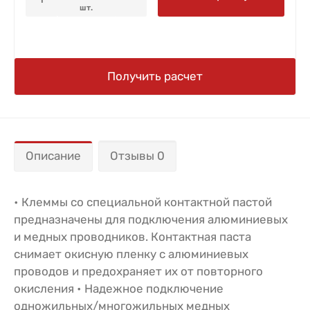
1
шт.
Получить расчет
Описание
Отзывы 0
• Клеммы со специальной контактной пастой
предназначены для подключения алюминиевых
и медных проводников. Контактная паста
снимает окисную пленку с алюминиевых
проводов и предохраняет их от повторного
окисления • Надежное подключение
одножильных/многожильных медных