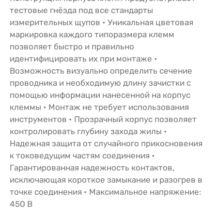
тестовые гнёзда под все стандарты
измерительных щупов • Уникальная цветовая
маркировка каждого типоразмера клемм
позволяет быстро и правильно
идентифицировать их при монтаже •
Возможность визуально определить сечение
проводника и необходимую длину зачистки с
помощью информации нанесенной на корпус
клеммы • Монтаж не требует использования
инструментов • Прозрачный корпус позволяет
контролировать глубину захода жилы •
Надежная защита от случайного прикосновения
к токоведущим частям соединения •
Гарантированная надежность контактов,
исключающая короткое замыкание и разогрев в
точке соединения • Максимальное напряжение:
450 В