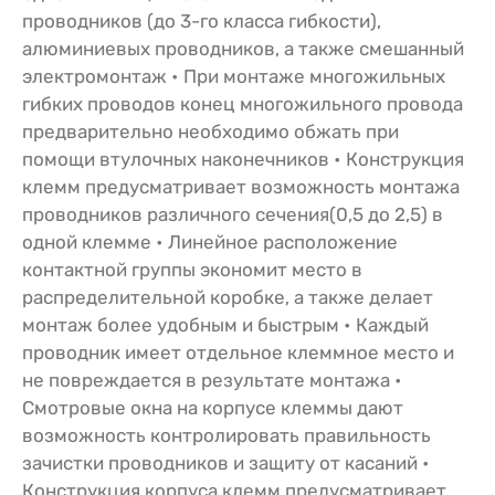
проводников (до 3-го класса гибкости),
алюминиевых проводников, а также смешанный
электромонтаж • При монтаже многожильных
гибких проводов конец многожильного провода
предварительно необходимо обжать при
помощи втулочных наконечников • Конструкция
клемм предусматривает возможность монтажа
проводников различного сечения(0,5 до 2,5) в
одной клемме • Линейное расположение
контактной группы экономит место в
распределительной коробке, а также делает
монтаж более удобным и быстрым • Каждый
проводник имеет отдельное клеммное место и
не повреждается в результате монтажа •
Смотровые окна на корпусе клеммы дают
возможность контролировать правильность
зачистки проводников и защиту от касаний •
Конструкция корпуса клемм предусматривает