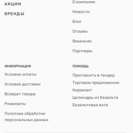
О компании
АКЦИИ
Новости
БРЕНДЫ
Блог
Отзывы
Вакансии
Партнеры
ИНФОРМАЦИЯ
ПОМОЩЬ
Условия оплаты
Пригласить в тендер
Торговое предложение
Условия доставки
Керамзит
Возврат товара
Цилиндры из базальта
Реквизиты
Базальтовая вата
Политика обработки
персональных данных