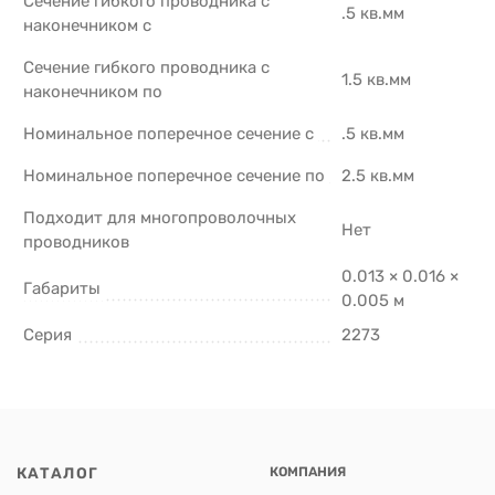
Сечение гибкого проводника с
.5 кв.мм
наконечником с
Сечение гибкого проводника с
1.5 кв.мм
наконечником по
Номинальное поперечное сечение с
.5 кв.мм
Номинальное поперечное сечение по
2.5 кв.мм
Подходит для многопроволочных
Нет
проводников
0.013 × 0.016 ×
Габариты
0.005 м
Серия
2273
КАТАЛОГ
КОМПАНИЯ