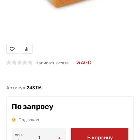
WAGO
Написать отзыв
Артикул
243116
По запросу
Под заказ
мин.
В корзину