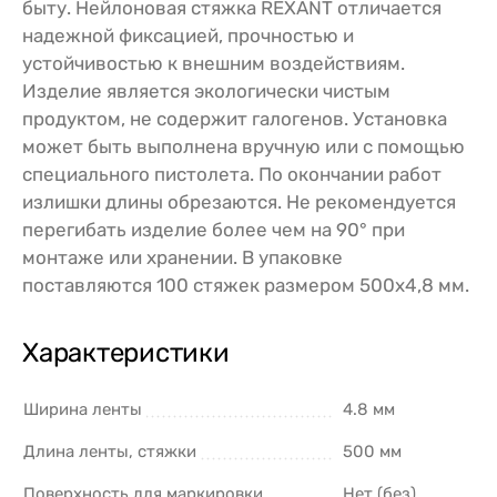
быту. Нейлоновая стяжка REXANT отличается
надежной фиксацией, прочностью и
устойчивостью к внешним воздействиям.
Изделие является экологически чистым
продуктом, не содержит галогенов. Установка
может быть выполнена вручную или с помощью
специального пистолета. По окончании работ
излишки длины обрезаются. Не рекомендуется
перегибать изделие более чем на 90° при
монтаже или хранении. В упаковке
поставляются 100 стяжек размером 500x4,8 мм.
Характеристики
Ширина ленты
4.8 мм
Длина ленты, стяжки
500 мм
Поверхность для маркировки
Нет (без)