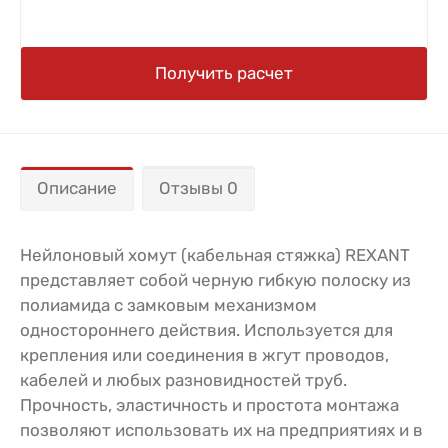
Получить расчет
Описание
Отзывы 0
Нейлоновый хомут (кабельная стяжка) REXANT
представляет собой черную гибкую полоску из
полиамида с замковым механизмом
одностороннего действия. Используется для
крепления или соединения в жгут проводов,
кабелей и любых разновидностей труб.
Прочность, эластичность и простота монтажа
позволяют использовать их на предприятиях и в