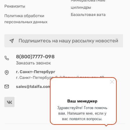
Минераловатные
Реквизиты
цилиндры
Базальтовая вата
Политика обработки
персональных данных
Подпишитесь на нашу рассылку новостей
8(800)7777-098
Заказать звонок
г. Санкт-Петербург
г. Санкт-Петербург, 2-й Верхний переулок, 10
sales@tdalfa.com
Ваш менеджер
Здравствуйте! Готов помочь
вам. Напишите мне, если у
вас появятся вопросы.