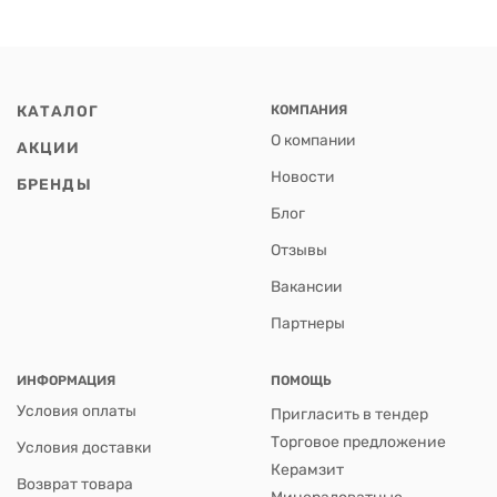
КАТАЛОГ
КОМПАНИЯ
О компании
АКЦИИ
Новости
БРЕНДЫ
Блог
Отзывы
Вакансии
Партнеры
ИНФОРМАЦИЯ
ПОМОЩЬ
Условия оплаты
Пригласить в тендер
Торговое предложение
Условия доставки
Керамзит
Возврат товара