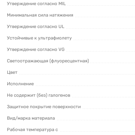
Утверждение согласно MIL
Минимальная сила натяжения
Утверждение согласно UL
Устойчивые к ультрафиолету
Утверждение согласно VG
Светоотражающая (флуоресцентная)
Цвет
Исполнение
Не содержит (без) галогенов
Защитное покрытие поверхности
Вид/марка материала
Рабочая температура с