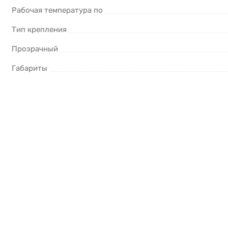
Рабочая температура по
Тип крепления
Прозрачный
Габариты