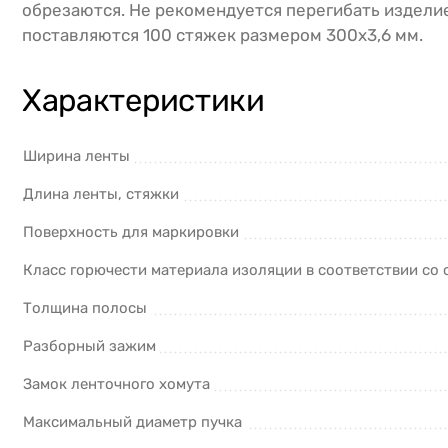
обрезаются. Не рекомендуется перегибать изделие
поставляются 100 стяжек размером 300x3,6 мм.
Характеристики
Ширина ленты
Длина ленты, стяжки
Поверхность для маркировки
Класс горючести материала изоляции в соответствии со
Толщина полосы
Разборный зажим
Замок ленточного хомута
Максимальный диаметр пучка