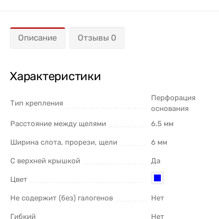
Описание
Отзывы 0
Характеристики
Перфорация
Тип крепления
основания
Расстояние между щелями
6.5 мм
Ширина слота, прорези, щели
6 мм
С верхней крышкой
Да
Цвет
Не содержит (без) галогенов
Нет
Гибкий
Нет