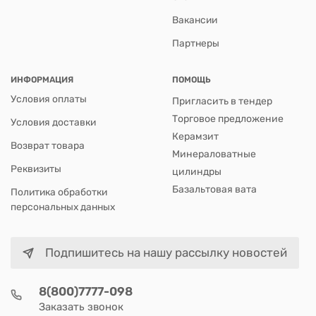
Вакансии
Партнеры
ИНФОРМАЦИЯ
ПОМОЩЬ
Условия оплаты
Пригласить в тендер
Торговое предложение
Условия доставки
Керамзит
Возврат товара
Минераловатные
Реквизиты
цилиндры
Базальтовая вата
Политика обработки
персональных данных
Подпишитесь на нашу рассылку новостей
8(800)7777-098
Заказать звонок