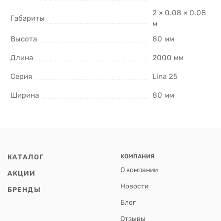
2 × 0.08 × 0.08
Габариты
м
Высота
80 мм
Длина
2000 мм
Серия
Lina 25
Ширина
80 мм
КАТАЛОГ
КОМПАНИЯ
О компании
АКЦИИ
Новости
БРЕНДЫ
Блог
Отзывы