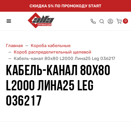
СКИДКА 5% ПО ПРОМОКОДУ START
0
Главная
Короба кабельные
Короб распределительный щелевой
Кабель-канал 80х80 L2000 Лина25 Leg 036217
КАБЕЛЬ-КАНАЛ 80Х80
L2000 ЛИНА25 LEG
036217