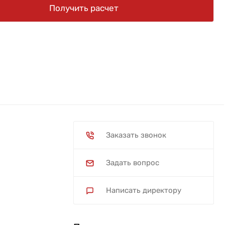
Получить расчет
Заказать звонок
Задать вопрос
Написать директору