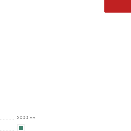
2000 мм