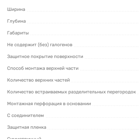
Ширина
Глубина
Габариты
Не содержит (без) галогенов
Защитное покрытие поверхности
Способ монтажа верхней части
Количество верхних частей
Количество встраиваемых разделительных перегородок
Монтажная перфорация в основании
С соединителем
Защитная пленка