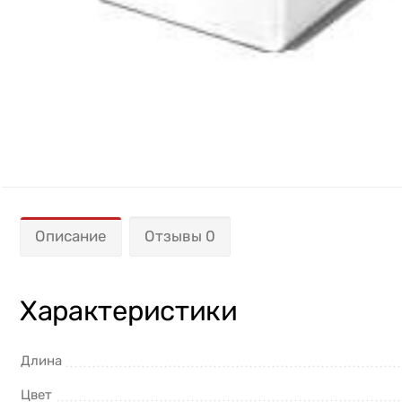
Описание
Отзывы 0
Характеристики
Длина
Цвет