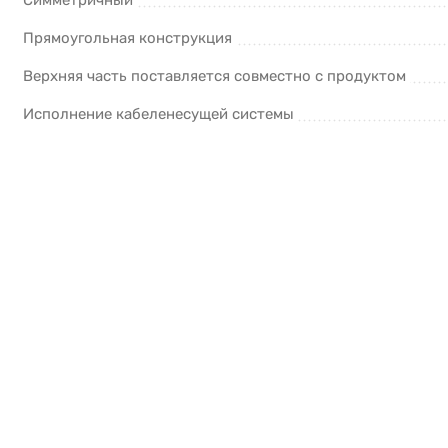
Симметричный
Прямоугольная конструкция
Верхняя часть поставляется совместно с продуктом
Исполнение кабеленесущей системы