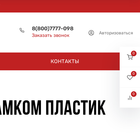
8(800)7777-098
Авторизоваться
Заказать звонок
0
КОНТАКТЫ
0
0
ЗАМКОМ ПЛАСТИК