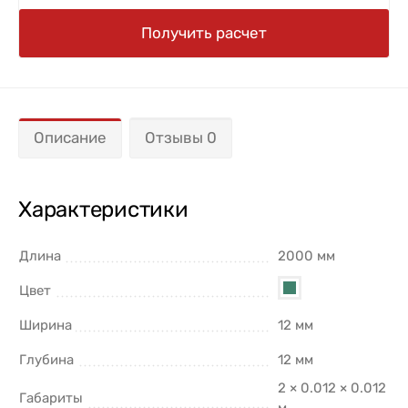
Получить расчет
Описание
Отзывы 0
Характеристики
Длина
2000 мм
Цвет
Ширина
12 мм
Глубина
12 мм
2 × 0.012 × 0.012
Габариты
м