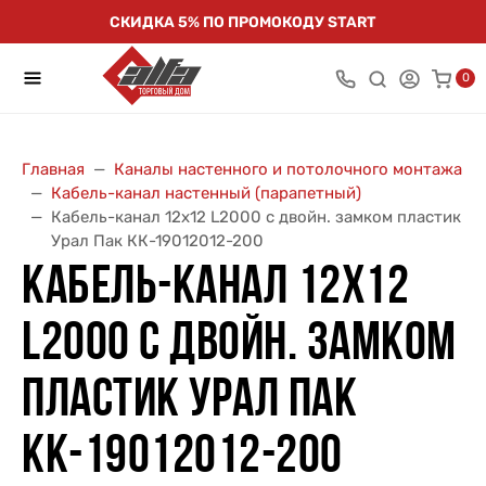
СКИДКА 5% ПО ПРОМОКОДУ START
0
Главная
Каналы настенного и потолочного монтажа
Кабель-канал настенный (парапетный)
Кабель-канал 12х12 L2000 с двойн. замком пластик
Урал Пак КК-19012012-200
КАБЕЛЬ-КАНАЛ 12Х12
L2000 С ДВОЙН. ЗАМКОМ
ПЛАСТИК УРАЛ ПАК
КК-19012012-200