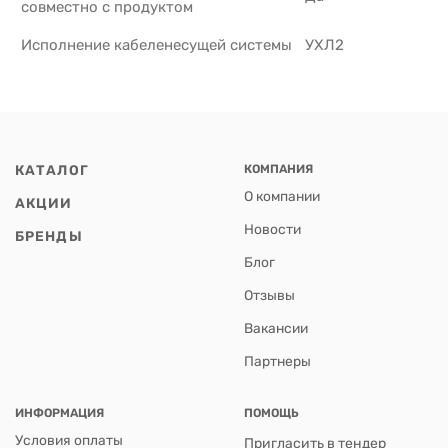
совместно с продуктом
Исполнение кабеленесущей системы
УХЛ2
КАТАЛОГ
КОМПАНИЯ
О компании
АКЦИИ
Новости
БРЕНДЫ
Блог
Отзывы
Вакансии
Партнеры
ИНФОРМАЦИЯ
ПОМОЩЬ
Условия оплаты
Пригласить в тендер