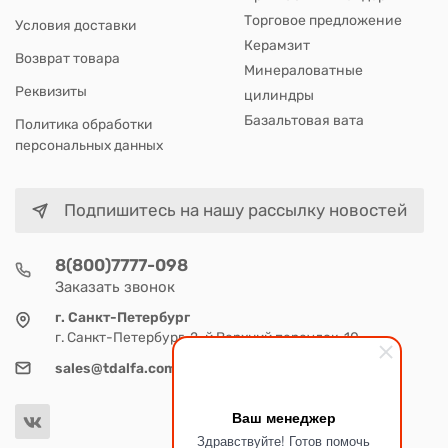
Торговое предложение
Условия доставки
Керамзит
Возврат товара
Минераловатные
Реквизиты
цилиндры
Базальтовая вата
Политика обработки
персональных данных
Подпишитесь на нашу рассылку новостей
8(800)7777-098
Заказать звонок
г. Санкт-Петербург
г. Санкт-Петербург, 2-й Верхний переулок, 10
sales@tdalfa.com
Ваш менеджер
Здравствуйте! Готов помочь