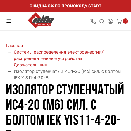
СКИДКА 5% ПО ПРОМОКОДУ START
0
Главная
Системы распределения электроэнергии/
распределительные устройства
Держатель шины
Изолятор ступенчатый ИС4-20 (М6) сил. с болтом
IEK YIS11-4-20-B
ИЗОЛЯТОР СТУПЕНЧАТЫЙ
ИС4-20 (М6) СИЛ. С
БОЛТОМ IEK YIS11-4-20-