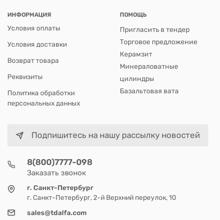
ИНФОРМАЦИЯ
ПОМОЩЬ
Условия оплаты
Пригласить в тендер
Торговое предложение
Условия доставки
Керамзит
Возврат товара
Минераловатные
Реквизиты
цилиндры
Базальтовая вата
Политика обработки
персональных данных
Подпишитесь на нашу рассылку новостей
8(800)7777-098
Заказать звонок
г. Санкт-Петербург
г. Санкт-Петербург, 2-й Верхний переулок, 10
sales@tdalfa.com