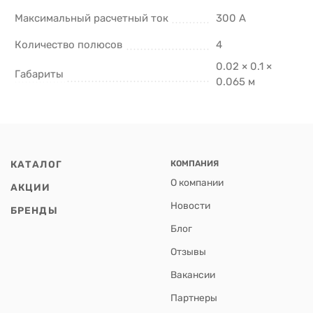
Максимальный расчетный ток
300 А
Количество полюсов
4
0.02 × 0.1 ×
Габариты
0.065 м
КАТАЛОГ
КОМПАНИЯ
О компании
АКЦИИ
Новости
БРЕНДЫ
Блог
Отзывы
Вакансии
Партнеры