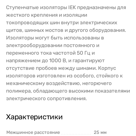
Ступенчатые изоляторы IEK предназначены для
жесткого крепления и изоляции
токопроводящих шин внутри электрических
щитов, шинных мостов и другого оборудования.
Изоляторы могут быть использованы в
электрооборудовании постоянного и
переменного тока частотой 50 Гц и
напряжением до 1000 В, и гарантируют
отсутствие пробоев между шинами. Корпус
изоляторов изготовлен из особого, стойкого к
механическому воздействию, негорючего
полимера, обладающего высокими показателями
электрического сопротивления.
Характеристики
Межшинное расстояние
25 мм