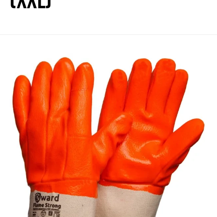
(XXL)