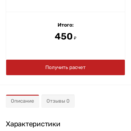
Итого:
450
₽
Получить расчет
Описание
Отзывы 0
Характеристики