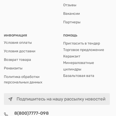
Отзывы
Вакансии
Партнеры
ИНФОРМАЦИЯ
ПОМОЩЬ
Условия оплаты
Пригласить в тендер
Торговое предложение
Условия доставки
Керамзит
Возврат товара
Минераловатные
Реквизиты
цилиндры
Базальтовая вата
Политика обработки
персональных данных
Подпишитесь на нашу рассылку новостей
8(800)7777-098